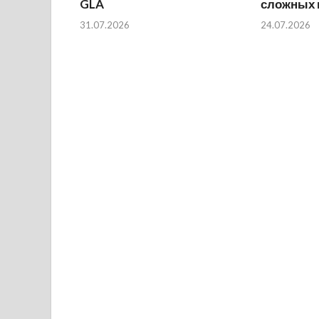
GLA
сложных 
31.07.2026
24.07.2026