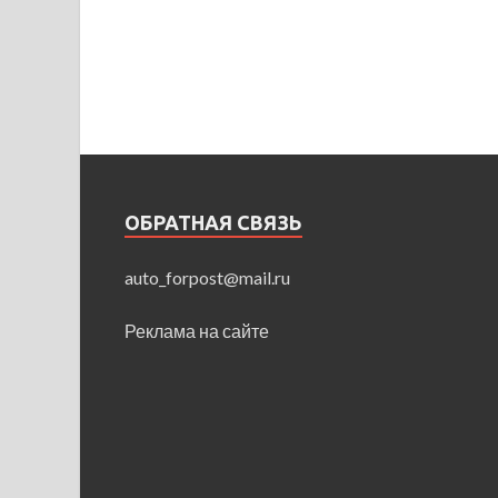
ОБРАТНАЯ СВЯЗЬ
auto_forpost@mail.ru
Реклама на сайте