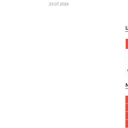
23.07.2026