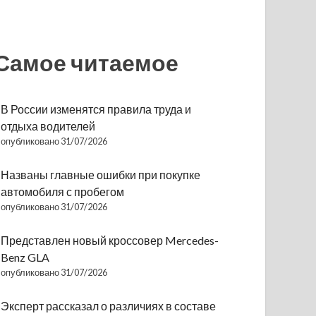
Самое читаемое
В России изменятся правила труда и
отдыха водителей
опубликовано 31/07/2026
Названы главные ошибки при покупке
автомобиля с пробегом
опубликовано 31/07/2026
Представлен новый кроссовер Mercedes-
Benz GLA
опубликовано 31/07/2026
Эксперт рассказал о различиях в составе