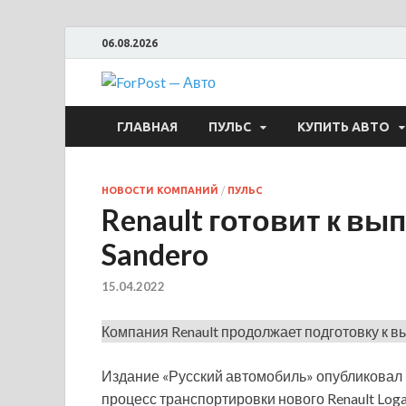
06.08.2026
ForPost —
ГЛАВНАЯ
ПУЛЬС
КУПИТЬ АВТО
НОВОСТИ КОМПАНИЙ
/
ПУЛЬС
Renault готовит к вы
Sandero
15.04.2022
Компания Renault продолжает подготовку к в
Издание «Русский автомобиль» опубликовал в
процесс транспортировки нового Renault Loga