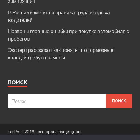
зимних шин
В России изменятся правила труда и отдыха
водителей
Названы главные ошибки при покупке автомобиля с
пробегом
Эксперт рассказал, как понять, что тормозные
колодки требуют замены
ПОИСК
ForPost 2019 - все права защищены