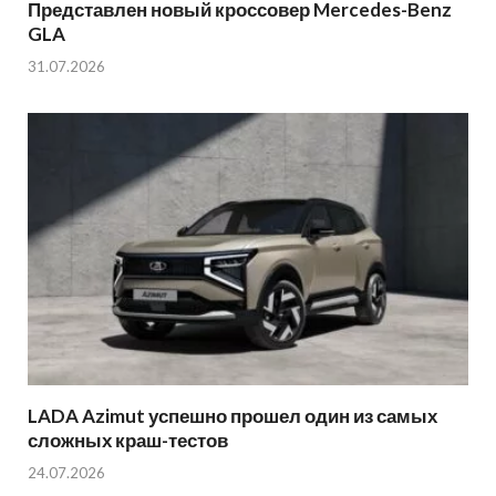
Представлен новый кроссовер Mercedes-Benz
GLA
31.07.2026
LADA Azimut успешно прошел один из самых
сложных краш-тестов
24.07.2026