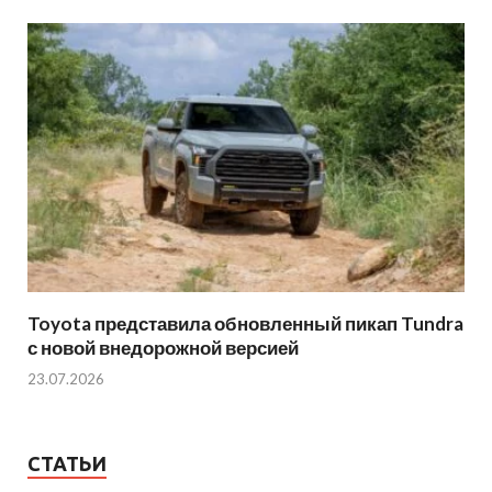
Toyota представила обновленный пикап Tundra
с новой внедорожной версией
23.07.2026
СТАТЬИ