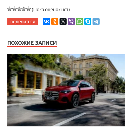
(Пока оценок нет)
поделиться
ПОХОЖИЕ ЗАПИСИ