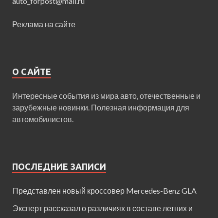
auto_forpost@mail.ru
Реклама на сайте
О САЙТЕ
Интересные события из мира авто, отечественные и
зарубежные новинки. Полезная информация для
автомобилистов.
ПОСЛЕДНИЕ ЗАПИСИ
Представлен новый кроссовер Mercedes-Benz GLA
Эксперт рассказал о различиях в составе летних и