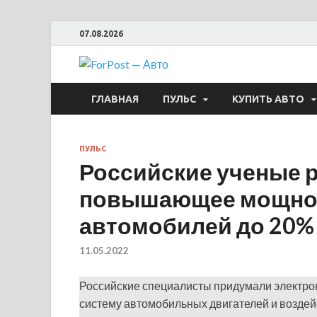
07.08.2026
ForPost —
ГЛАВНАЯ
ПУЛЬС
КУПИТЬ АВТО
ПУЛЬС
Российские ученые р
повышающее мощнос
автомобилей до 20%
11.05.2022
Российские специалисты придумали электрон
систему автомобильных двигателей и воздей