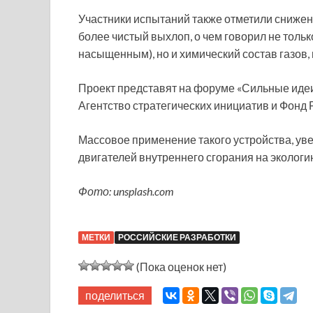
Участники испытаний также отметили снижен
более чистый выхлоп, о чем говорил не тольк
насыщенным), но и химический состав газов,
Проект представят на форуме «Сильные идеи
Агентство стратегических инициатив и Фонд 
Массовое применение такого устройства, ув
двигателей внутреннего сгорания на экологию
Фото: unsplash.com
МЕТКИ
РОССИЙСКИЕ РАЗРАБОТКИ
(Пока оценок нет)
поделиться