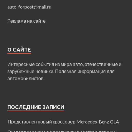
auto_forpost@mail.ru
Реклама на сайте
О САЙТЕ
Интересные события из мира авто, отечественные и
зарубежные новинки. Полезная информация для
автомобилистов.
ПОСЛЕДНИЕ ЗАПИСИ
Представлен новый кроссовер Mercedes-Benz GLA