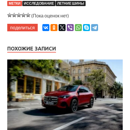
МЕТКИ
ИССЛЕДОВАНИЕ
ЛЕТНИЕ ШИНЫ
(Пока оценок нет)
поделиться
ПОХОЖИЕ ЗАПИСИ