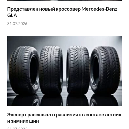
Представлен новый кроссовер Mercedes-Benz
GLA
31.07.2026
Эксперт рассказал о различиях в составе летних
и зимних шин