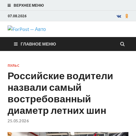
ВЕРХНЕЕ МЕНЮ
07.08.2026
ForPost —
ГЛАВНОЕ МЕНЮ
Авто
ПУЛЬС
Российские водители
назвали самый
востребованный
диаметр летних шин
25.05.2026