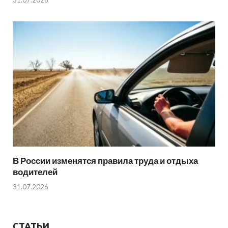
31.07.2026
В России изменятся правила труда и отдыха
водителей
31.07.2026
СТАТЬИ