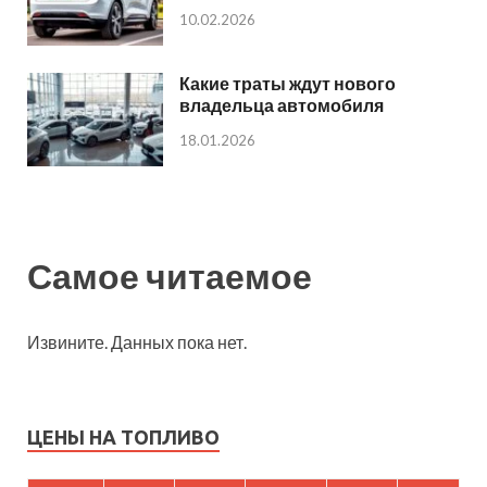
10.02.2026
Какие траты ждут нового
владельца автомобиля
18.01.2026
Самое читаемое
Извините. Данных пока нет.
ЦЕНЫ НА ТОПЛИВО