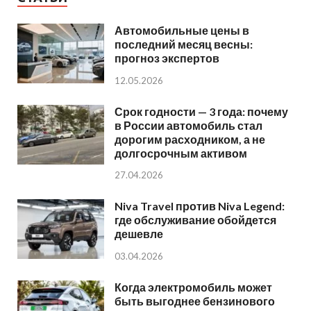
Автомобильные цены в
последний месяц весны:
прогноз экспертов
12.05.2026
Срок годности — 3 года: почему
в России автомобиль стал
дорогим расходником, а не
долгосрочным активом
27.04.2026
Niva Travel против Niva Legend:
где обслуживание обойдется
дешевле
03.04.2026
Когда электромобиль может
быть выгоднее бензинового