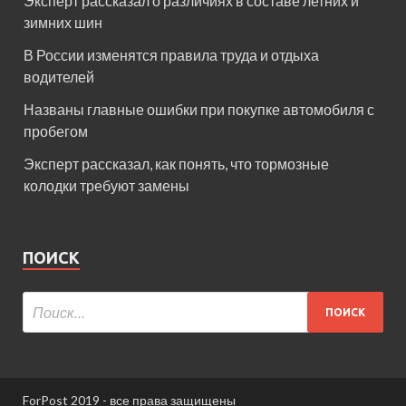
Эксперт рассказал о различиях в составе летних и
зимних шин
В России изменятся правила труда и отдыха
водителей
Названы главные ошибки при покупке автомобиля с
пробегом
Эксперт рассказал, как понять, что тормозные
колодки требуют замены
ПОИСК
ForPost 2019 - все права защищены