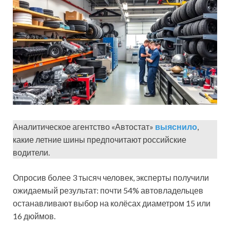
Аналитическое агентство «Автостат»
выяснило
,
какие летние шины предпочитают российские
водители.
Опросив более 3 тысяч человек, эксперты получили
ожидаемый результат: почти 54% автовладельцев
останавливают выбор на колёсах диаметром 15 или
16 дюймов.