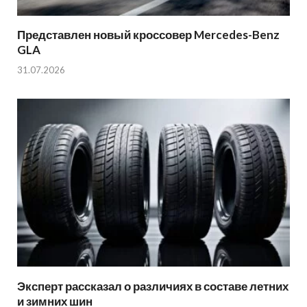
Представлен новый кроссовер Mercedes-Benz
GLA
31.07.2026
Эксперт рассказал о различиях в составе летних
и зимних шин