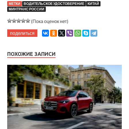
МЕТКИ
ВОДИТЕЛЬСКОЕ УДОСТОВЕРЕНИЕ
КИТАЙ
МИНТРАНС РОССИИ
(Пока оценок нет)
поделиться
ПОХОЖИЕ ЗАПИСИ