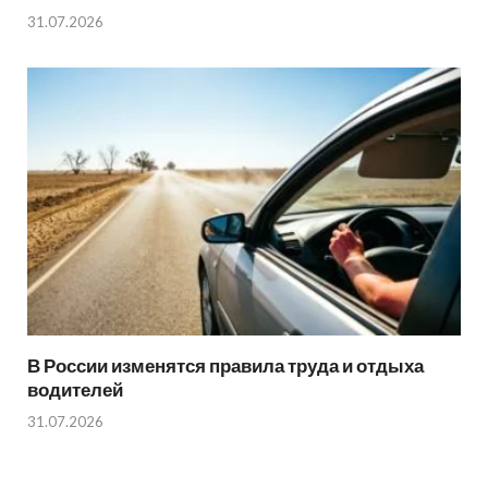
31.07.2026
В России изменятся правила труда и отдыха
водителей
31.07.2026