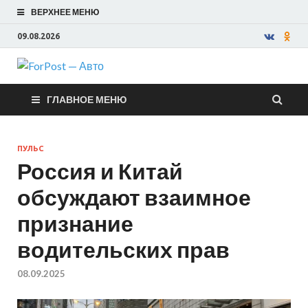
ВЕРХНЕЕ МЕНЮ
09.08.2026
ForPost —
ГЛАВНОЕ МЕНЮ
Авто
ПУЛЬС
Россия и Китай
обсуждают взаимное
признание
водительских прав
08.09.2025