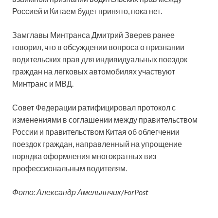
Россией и Китаем будет принято, пока нет.
Замглавы Минтранса Дмитрий Зверев ранее
говорил, что в обсуждении вопроса о признании
водительских прав для индивидуальных поездок
граждан на легковых автомобилях участвуют
Минтранс и МВД.
Совет Федерации ратифицировал протокол с
изменениями в соглашении между правительством
России и правительством Китая об облегчении
поездок граждан, направленный на упрощение
порядка оформления многократных виз
профессиональным водителям.
Фото: Александр Амельянчик/ForPost