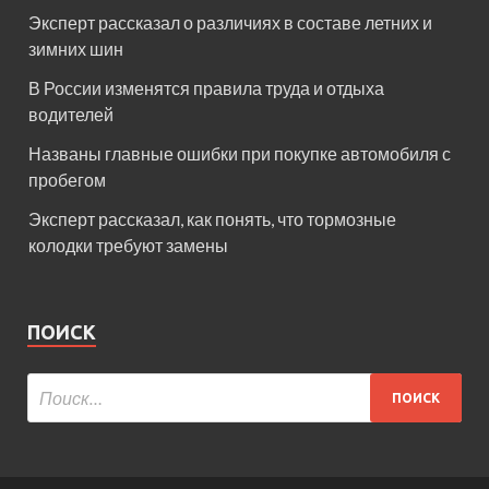
Эксперт рассказал о различиях в составе летних и
зимних шин
В России изменятся правила труда и отдыха
водителей
Названы главные ошибки при покупке автомобиля с
пробегом
Эксперт рассказал, как понять, что тормозные
колодки требуют замены
ПОИСК