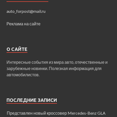
auto_forpost@mail.ru
Реклама на сайте
О САЙТЕ
Интересные события из мира авто, отечественные и
зарубежные новинки. Полезная информация для
автомобилистов.
ПОСЛЕДНИЕ ЗАПИСИ
Представлен новый кроссовер Mercedes-Benz GLA