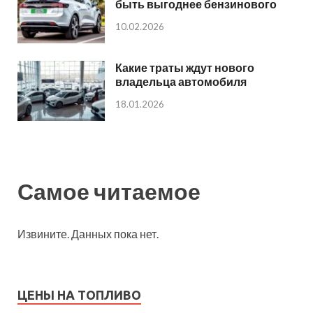
быть выгоднее бензинового
10.02.2026
Какие траты ждут нового
владельца автомобиля
18.01.2026
Самое читаемое
Извините. Данных пока нет.
ЦЕНЫ НА ТОПЛИВО