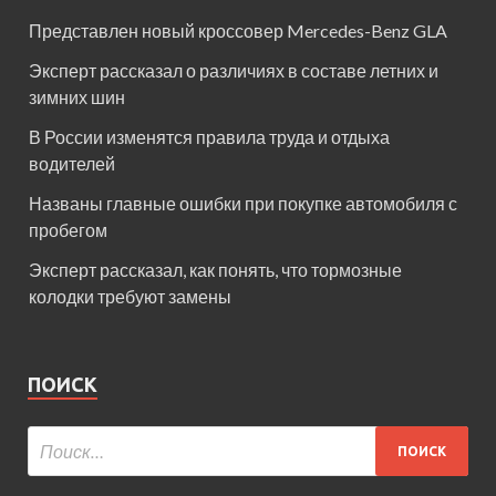
Представлен новый кроссовер Mercedes-Benz GLA
Эксперт рассказал о различиях в составе летних и
зимних шин
В России изменятся правила труда и отдыха
водителей
Названы главные ошибки при покупке автомобиля с
пробегом
Эксперт рассказал, как понять, что тормозные
колодки требуют замены
ПОИСК