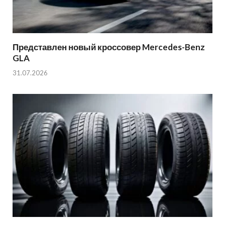
Представлен новый кроссовер Mercedes-Benz
GLA
31.07.2026