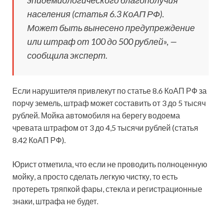
населения (статья 6.3 КоАП РФ).
Может быть вынесено предупреждение
или штраф от 100 до 500 рублей», —
сообщила эксперт.
Если нарушителя привлекут по статье 8.6 КоАП РФ за
порчу земель, штраф может составить от 3 до 5 тысяч
рублей. Мойка автомобиля на берегу водоема
чревата штрафом от 3 до 4,5 тысячи рублей (статья
8.42 КоАП РФ).
Юрист отметила, что если не проводить полноценную
мойку, а просто сделать легкую чистку, то есть
протереть тряпкой фары, стекла и регистрационные
знаки, штрафа не будет.