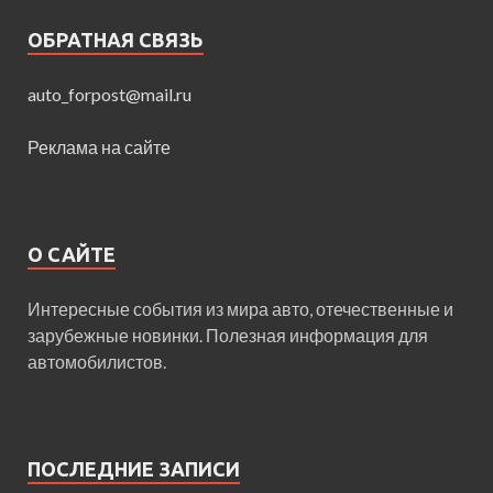
ОБРАТНАЯ СВЯЗЬ
auto_forpost@mail.ru
Реклама на сайте
О САЙТЕ
Интересные события из мира авто, отечественные и
зарубежные новинки. Полезная информация для
автомобилистов.
ПОСЛЕДНИЕ ЗАПИСИ