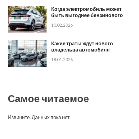
Когда электромобиль может
быть выгоднее бензинового
10.02.2026
Какие траты ждут нового
владельца автомобиля
18.01.2026
Самое читаемое
Извините. Данных пока нет.