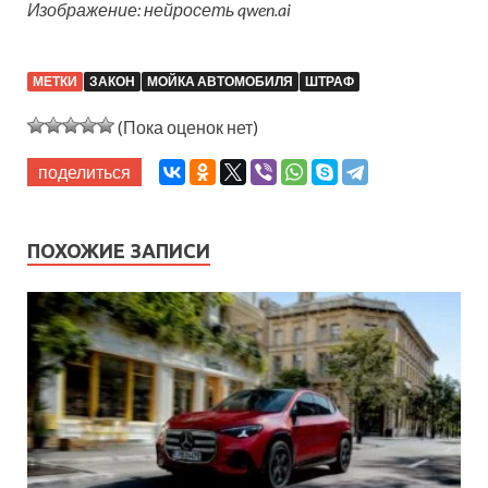
Изображение: нейросеть qwen.ai
МЕТКИ
ЗАКОН
МОЙКА АВТОМОБИЛЯ
ШТРАФ
(Пока оценок нет)
поделиться
ПОХОЖИЕ ЗАПИСИ