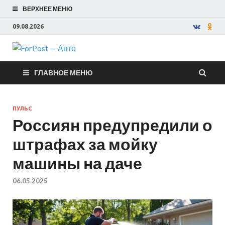
ВЕРХНЕЕ МЕНЮ
09.08.2026
ForPost —
ГЛАВНОЕ МЕНЮ
Авто
ПУЛЬС
Россиян предупредили о
штрафах за мойку
машины на даче
06.05.2025