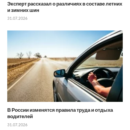
Эксперт рассказал о различиях в составе летних
и зимних шин
31.07.2026
В России изменятся правила труда и отдыха
водителей
31.07.2026