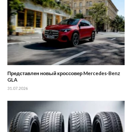
Представлен новый кроссовер Mercedes-Benz
GLA
31.07.2026