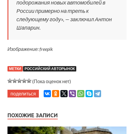
подорожания новых автомобилей в
России примерно на треть к
следующему году», — заключил Антон
Шапарин.
Изображение: freepik
МЕТКИ
РОССИЙСКИЙ АВТОРЫНОК
(Пока оценок нет)
поделиться
ПОХОЖИЕ ЗАПИСИ