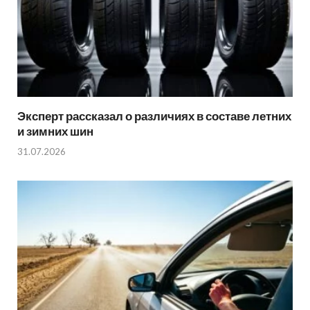
Эксперт рассказал о различиях в составе летних
и зимних шин
31.07.2026