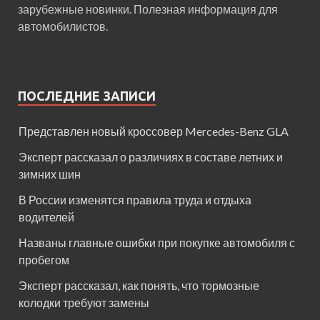
зарубежные новинки. Полезная информация для
автомобилистов.
ПОСЛЕДНИЕ ЗАПИСИ
Представлен новый кроссовер Mercedes-Benz GLA
Эксперт рассказал о различиях в составе летних и
зимних шин
В России изменятся правила труда и отдыха
водителей
Названы главные ошибки при покупке автомобиля с
пробегом
Эксперт рассказал, как понять, что тормозные
колодки требуют замены