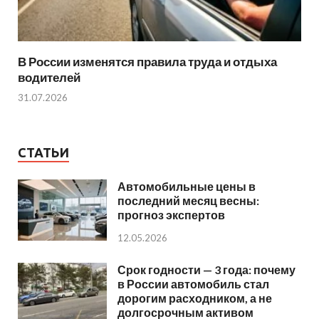
В России изменятся правила труда и отдыха
водителей
31.07.2026
СТАТЬИ
Автомобильные цены в
последний месяц весны:
прогноз экспертов
12.05.2026
Срок годности — 3 года: почему
в России автомобиль стал
дорогим расходником, а не
долгосрочным активом