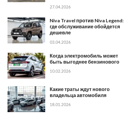
27.04.2026
Niva Travel против Niva Legend:
где обслуживание обойдется
дешевле
03.04.2026
Когда электромобиль может
быть выгоднее бензинового
10.02.2026
Какие траты ждут нового
владельца автомобиля
18.01.2026