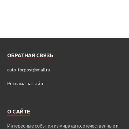
ОБРАТНАЯ СВЯЗЬ
auto_forpost@mail.ru
Реклама на сайте
О САЙТЕ
Интересные события из мира авто, отечественные и