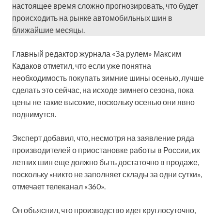
настоящее время сложно прогнозировать, что будет
происходить на рынке автомобильных шин в
ближайшие месяцы.
Главный редактор журнала «За рулем» Максим
Кадаков отметил, что если уже понятна
необходимость покупать зимние шины осенью, лучше
сделать это сейчас, на исходе зимнего сезона, пока
цены не такие высокие, поскольку осенью они явно
поднимутся.
Эксперт добавил, что, несмотря на заявление ряда
производителей о приостановке работы в России, их
летних шин еще должно быть достаточно в продаже,
поскольку «никто не заполняет склады за одни сутки»,
отмечает телеканал «360».
Он объяснил, что производство идет круглосуточно,