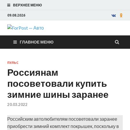
ВЕРХНЕЕ МЕНЮ
09.08.2026
ForPost —
ГЛАВНОЕ МЕНЮ
Авто
ПУЛЬС
Россиянам
посоветовали купить
зимние шины заранее
20.03.2022
Российским автолюбителям посоветовали заранее
приобрести зимний комплект покрышек, поскольку в