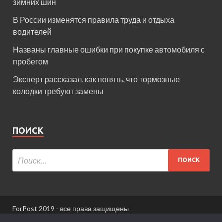
зимних шин
В России изменятся правила труда и отдыха
водителей
Названы главные ошибки при покупке автомобиля с
пробегом
Эксперт рассказал, как понять, что тормозные
колодки требуют замены
ПОИСК
ForPost 2019 - все права защищены