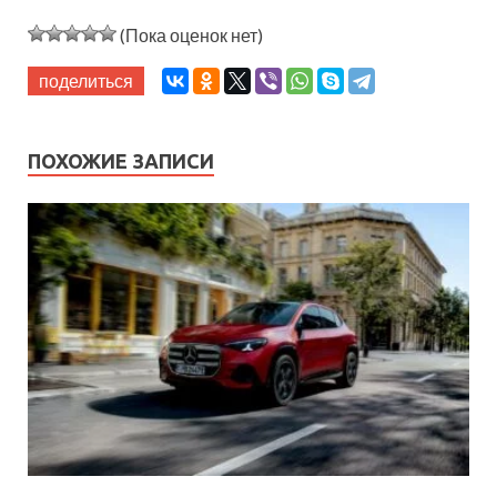
(Пока оценок нет)
поделиться
ПОХОЖИЕ ЗАПИСИ