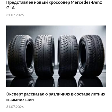
Представлен новый кроссовер Mercedes-Benz
GLA
31.07.2026
Эксперт рассказал о различиях в составе летних
и зимних шин
31.07.2026