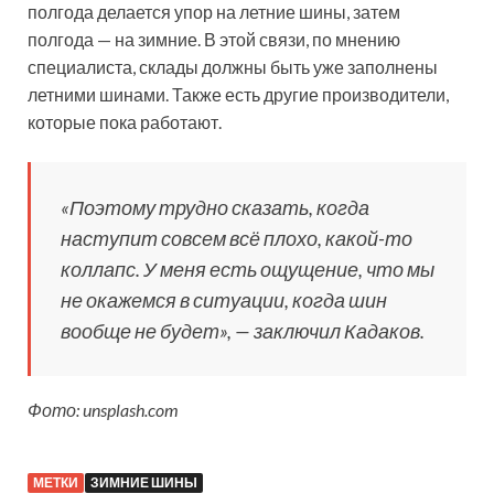
полгода делается упор на летние шины, затем
полгода — на зимние. В этой связи, по мнению
специалиста, склады должны быть уже заполнены
летними шинами. Также есть другие производители,
которые пока работают.
«Поэтому трудно сказать, когда
наступит совсем всё плохо, какой-то
коллапс. У меня есть ощущение, что мы
не окажемся в ситуации, когда шин
вообще не будет», — заключил Кадаков.
Фото: unsplash.com
МЕТКИ
ЗИМНИЕ ШИНЫ