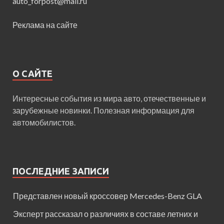
auto_forpost@mail.ru
Реклама на сайте
О САЙТЕ
Интересные события из мира авто, отечественные и
зарубежные новинки. Полезная информация для
автомобилистов.
ПОСЛЕДНИЕ ЗАПИСИ
Представлен новый кроссовер Mercedes-Benz GLA
Эксперт рассказал о различиях в составе летних и