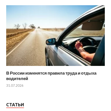
В России изменятся правила труда и отдыха
водителей
31.07.2026
СТАТЬИ