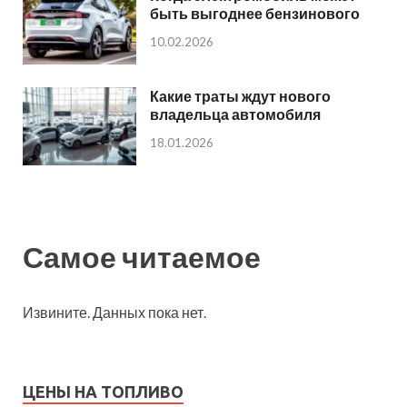
быть выгоднее бензинового
10.02.2026
Какие траты ждут нового
владельца автомобиля
18.01.2026
Самое читаемое
Извините. Данных пока нет.
ЦЕНЫ НА ТОПЛИВО