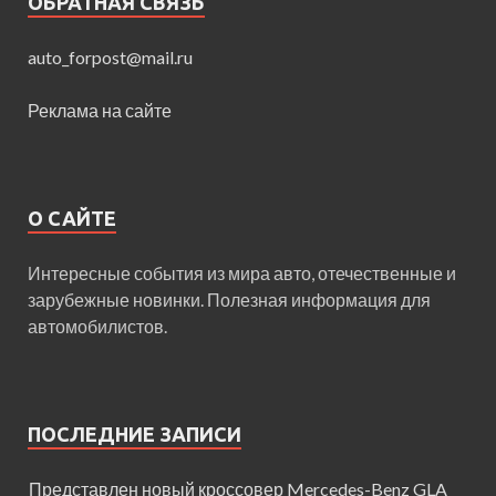
ОБРАТНАЯ СВЯЗЬ
auto_forpost@mail.ru
Реклама на сайте
О САЙТЕ
Интересные события из мира авто, отечественные и
зарубежные новинки. Полезная информация для
автомобилистов.
ПОСЛЕДНИЕ ЗАПИСИ
Представлен новый кроссовер Mercedes-Benz GLA