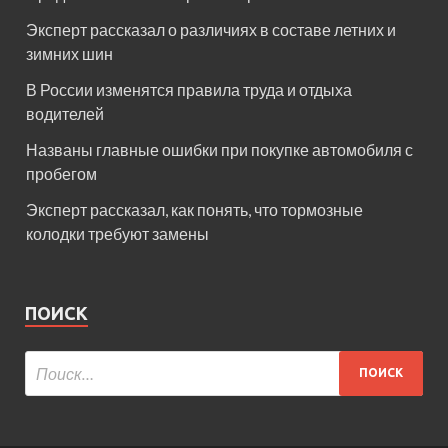
Эксперт рассказал о различиях в составе летних и
зимних шин
В России изменятся правила труда и отдыха
водителей
Названы главные ошибки при покупке автомобиля с
пробегом
Эксперт рассказал, как понять, что тормозные
колодки требуют замены
ПОИСК