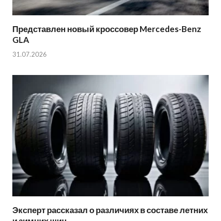
Представлен новый кроссовер Mercedes-Benz
GLA
31.07.2026
Эксперт рассказал о различиях в составе летних
и зимних шин