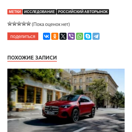
МЕТКИ
ИССЛЕДОВАНИЕ
РОССИЙСКИЙ АВТОРЫНОК
(Пока оценок нет)
поделиться
ПОХОЖИЕ ЗАПИСИ