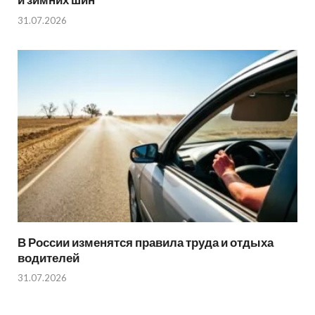
31.07.2026
В России изменятся правила труда и отдыха
водителей
31.07.2026