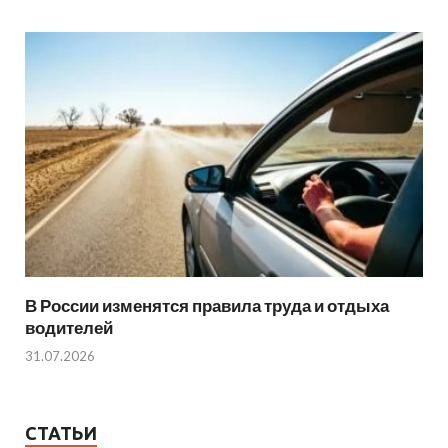
В России изменятся правила труда и отдыха
водителей
31.07.2026
СТАТЬИ