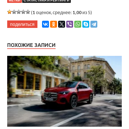
МЕТКИ
СТАТИСТИКА И РЕЙТИНГИ
(
1
оценок, среднее:
1,00
из 5)
поделиться
ПОХОЖИЕ ЗАПИСИ