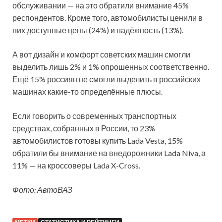
обслуживании — на это обратили внимание 45%
респондентов. Кроме того, автомобилисты ценили в
них доступные цены (24%) и надёжность (13%).
А вот дизайн и комфорт советских машин смогли
выделить лишь 2% и 1% опрошенных соответственно.
Ещё 15% россиян не смогли выделить в российских
машинах какие-то определённые плюсы.
Если говорить о современных транспортных
средствах, собранных в России, то 23%
автомобилистов готовы купить Lada Vesta, 15%
обратили бы внимание на внедорожники Lada Niva, а
11% — на кроссоверы Lada X-Cross.
Фото: АвтоВАЗ