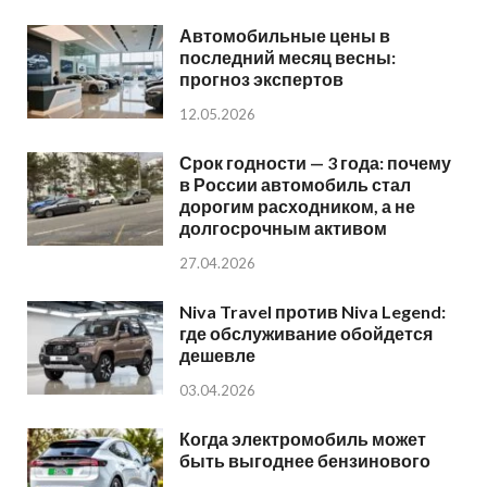
Автомобильные цены в
последний месяц весны:
прогноз экспертов
12.05.2026
Срок годности — 3 года: почему
в России автомобиль стал
дорогим расходником, а не
долгосрочным активом
27.04.2026
Niva Travel против Niva Legend:
где обслуживание обойдется
дешевле
03.04.2026
Когда электромобиль может
быть выгоднее бензинового