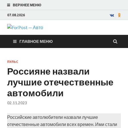
ВЕРХНЕЕ МЕНЮ
07.08.2026
ForPost —
ГЛАВНОЕ МЕНЮ
Авто
ПУЛЬС
Россияне назвали
лучшие отечественные
автомобили
02.11.2023
Российские автолюбители назвали лучшие
отечественные автомобили всех времен. Ими стали