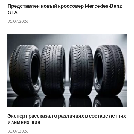
Представлен новый кроссовер Mercedes-Benz
GLA
31.07.2026
Эксперт рассказал о различиях в составе летних
и зимних шин
31.07.2026