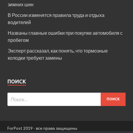
зимних шин
В России изменятся правила труда и отдыха
водителей
Названы главные ошибки при покупке автомобиля с
пробегом
Эксперт рассказал, как понять, что тормозные
колодки требуют замены
ПОИСК
ForPost 2019 - все права защищены