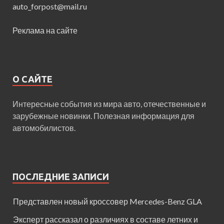
auto_forpost@mail.ru
Реклама на сайте
О САЙТЕ
Интересные события из мира авто, отечественные и
зарубежные новинки. Полезная информация для
автомобилистов.
ПОСЛЕДНИЕ ЗАПИСИ
Представлен новый кроссовер Mercedes-Benz GLA
Эксперт рассказал о различиях в составе летних и