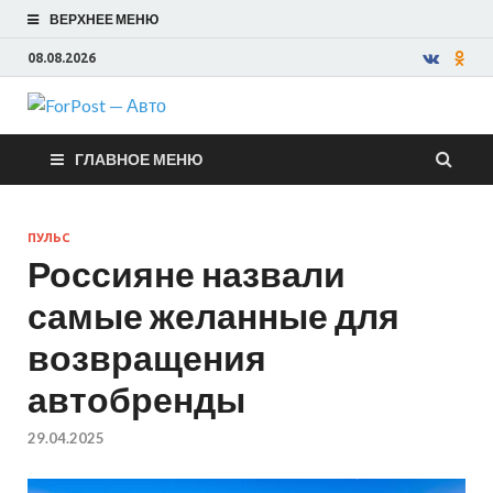
ВЕРХНЕЕ МЕНЮ
08.08.2026
ForPost —
ГЛАВНОЕ МЕНЮ
Авто
ПУЛЬС
Россияне назвали
самые желанные для
возвращения
автобренды
29.04.2025