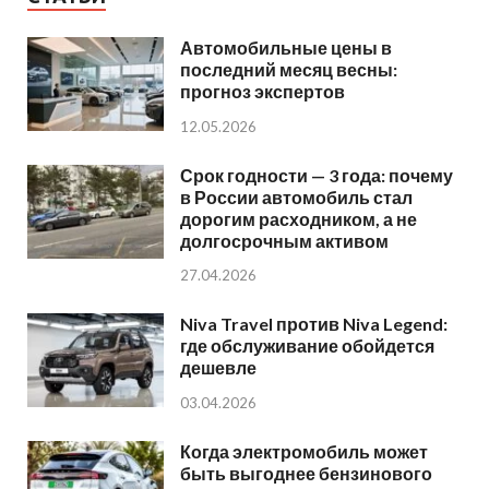
Автомобильные цены в
последний месяц весны:
прогноз экспертов
12.05.2026
Срок годности — 3 года: почему
в России автомобиль стал
дорогим расходником, а не
долгосрочным активом
27.04.2026
Niva Travel против Niva Legend:
где обслуживание обойдется
дешевле
03.04.2026
Когда электромобиль может
быть выгоднее бензинового