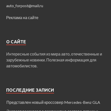
auto_forpost@mail.ru
Реклама на сайте
О САЙТЕ
Интересные события из мира авто, отечественные и
зарубежные новинки. Полезная информация для
автомобилистов.
ПОСЛЕДНИЕ ЗАПИСИ
Представлен новый кроссовер Mercedes-Benz GLA