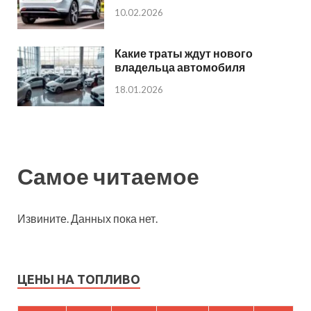
10.02.2026
Какие траты ждут нового
владельца автомобиля
18.01.2026
Самое читаемое
Извините. Данных пока нет.
ЦЕНЫ НА ТОПЛИВО