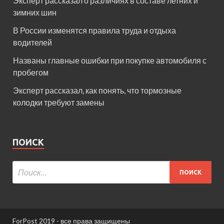
Эксперт рассказал о различиях в составе летних и
зимних шин
В России изменятся правила труда и отдыха
водителей
Названы главные ошибки при покупке автомобиля с
пробегом
Эксперт рассказал, как понять, что тормозные
колодки требуют замены
ПОИСК
ForPost 2019 - все права защищены