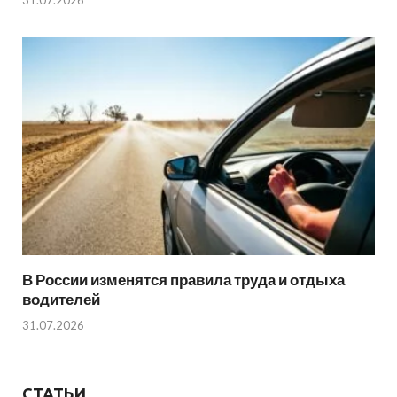
31.07.2026
В России изменятся правила труда и отдыха
водителей
31.07.2026
СТАТЬИ