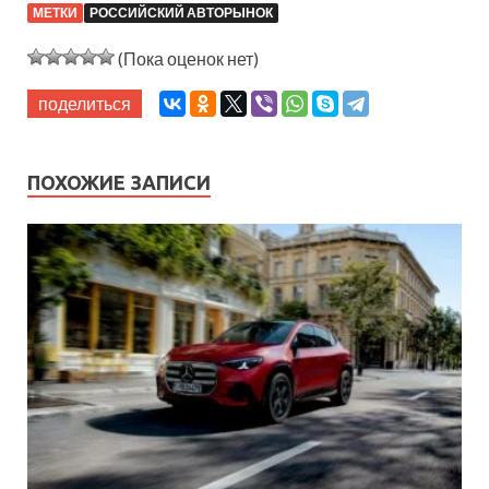
МЕТКИ
РОССИЙСКИЙ АВТОРЫНОК
(Пока оценок нет)
поделиться
ПОХОЖИЕ ЗАПИСИ