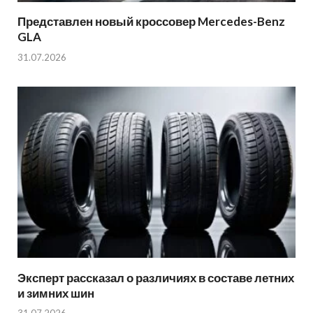
Представлен новый кроссовер Mercedes-Benz
GLA
31.07.2026
Эксперт рассказал о различиях в составе летних
и зимних шин