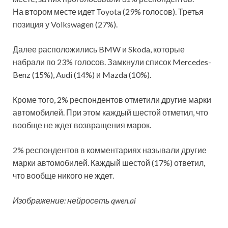
На втором месте идет Toyota (29% голосов). Третья
позиция у Volkswagen (27%).
Далее расположились BMW и Skoda, которые
набрали по 23% голосов. Замкнули список Mercedes-
Benz (15%), Audi (14%) и Mazda (10%).
Кроме того, 2% респондентов отметили другие марки
автомобилей. При этом каждый шестой отметил, что
вообще не ждет возвращения марок.
2% респондентов в комментариях называли другие
марки автомобилей. Каждый шестой (17%) ответил,
что вообще никого не ждет.
Изображение: нейросеть qwen.ai