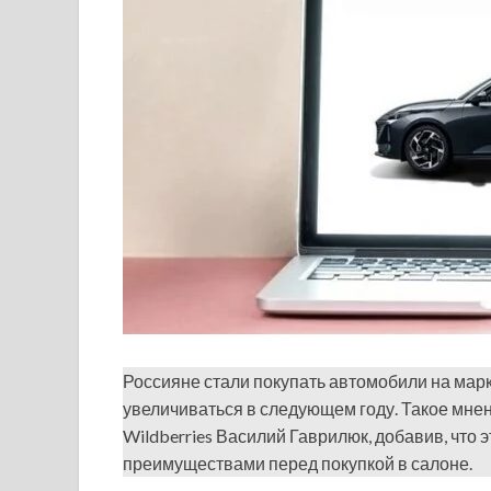
Россияне стали покупать автомобили на марк
увеличиваться в следующем году. Такое мне
Wildberries Василий Гаврилюк, добавив, что
преимуществами перед покупкой в салоне.