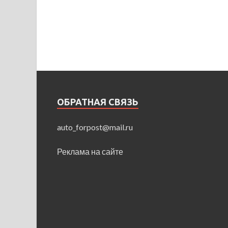
ОБРАТНАЯ СВЯЗЬ
auto_forpost@mail.ru
Реклама на сайте