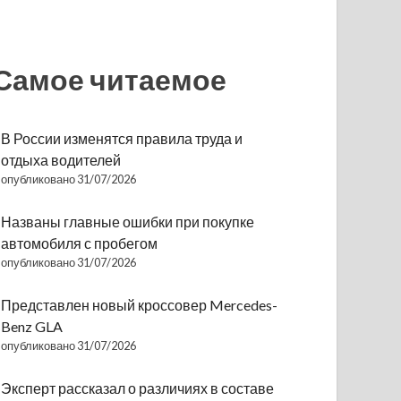
Самое читаемое
В России изменятся правила труда и
отдыха водителей
опубликовано 31/07/2026
Названы главные ошибки при покупке
автомобиля с пробегом
опубликовано 31/07/2026
Представлен новый кроссовер Mercedes-
Benz GLA
опубликовано 31/07/2026
Эксперт рассказал о различиях в составе