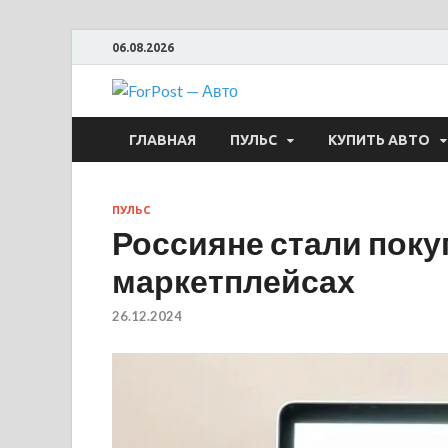
06.08.2026
ForPost —
ГЛАВНАЯ
ПУЛЬС
КУПИТЬ АВТО
ПУЛЬС
Россияне стали поку
маркетплейсах
26.12.2024