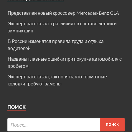
Представлен новый кроссовер Mercedes-Benz GLA
Эксперт рассказал о различиях в составе летних и
зимних шин
В России изменятся правила труда и отдыха
водителей
Названы главные ошибки при покупке автомобиля с
пробегом
Эксперт рассказал, как понять, что тормозные
колодки требуют замены
ПОИСК