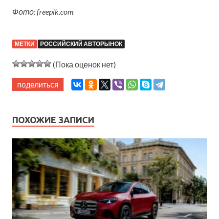
Фото: freepik.com
МЕТКИ
РОССИЙСКИЙ АВТОРЫНОК
(Пока оценок нет)
поделиться
ПОХОЖИЕ ЗАПИСИ