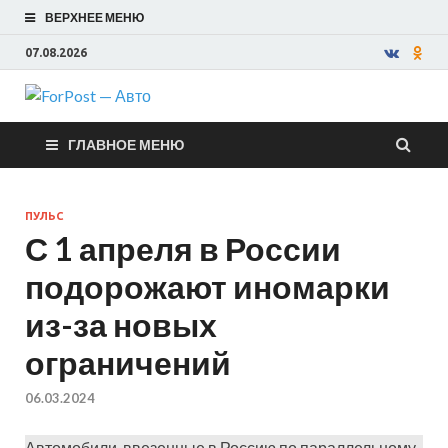
ВЕРХНЕЕ МЕНЮ
07.08.2026
ForPost —
ГЛАВНОЕ МЕНЮ
Авто
ПУЛЬС
С 1 апреля в России
подорожают иномарки
из-за новых
ограничений
06.03.2024
Автомобили, ввезенные в Россию по параллельному