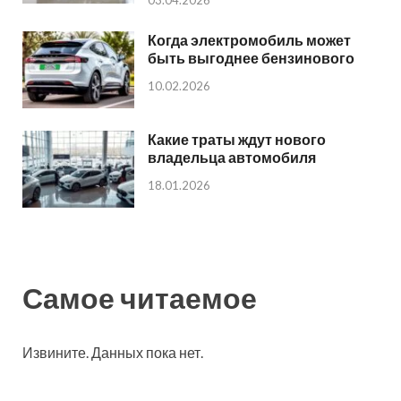
Когда электромобиль может
быть выгоднее бензинового
10.02.2026
Какие траты ждут нового
владельца автомобиля
18.01.2026
Самое читаемое
Извините. Данных пока нет.