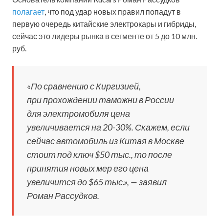
полагает
, что под удар новых правил попадут в
первую очередь китайские электрокары и гибриды,
сейчас это лидеры рынка в сегменте от 5 до 10 млн.
руб.
«По сравнению с Киргизией,
при прохождении таможни в России
для электромобиля цена
увеличивается на 20-30%. Скажем, если
сейчас автомобиль из Китая в Москве
стоит под ключ $50 тыс., то после
принятия новых мер его цена
увеличится до $65 тыс.», — заявил
Роман Рассудков.