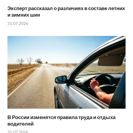
Эксперт рассказал о различиях в составе летних
и зимних шин
31.07.2026
В России изменятся правила труда и отдыха
водителей
31.07.2026