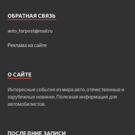
ОБРАТНАЯ СВЯЗЬ
auto_forpost@mail.ru
Реклама на сайте
О САЙТЕ
Интересные события из мира авто, отечественные и
зарубежные новинки. Полезная информация для
автомобилистов.
ПОСЛЕДНИЕ ЗАПИСИ