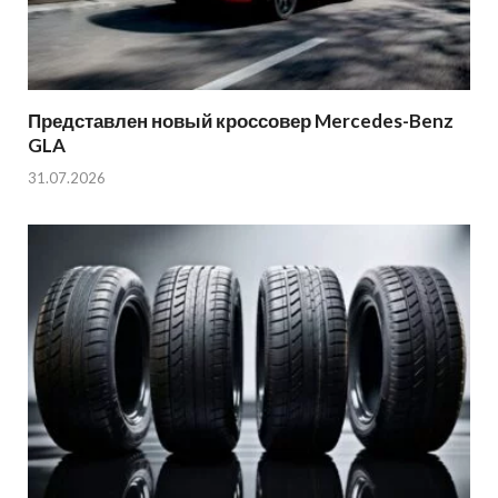
Представлен новый кроссовер Mercedes-Benz
GLA
31.07.2026