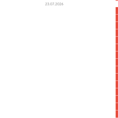
23.07.2026