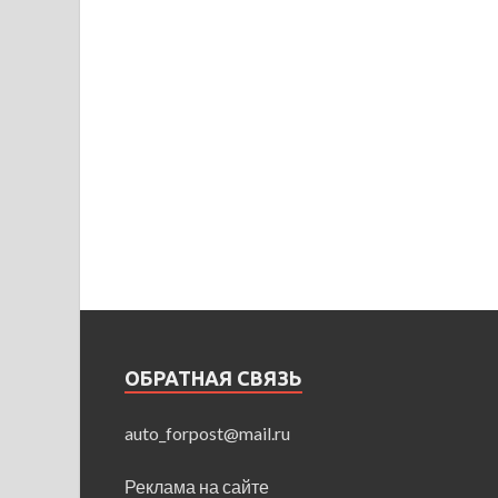
ОБРАТНАЯ СВЯЗЬ
auto_forpost@mail.ru
Реклама на сайте