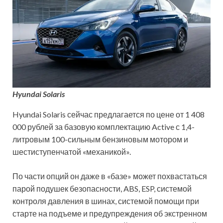
Hyundai Solaris
Hyundai Solaris сейчас предлагается по цене от 1 408
000 рублей за базовую комплектацию Active с 1,4-
литровым 100-сильным бензиновым мотором и
шестиступенчатой «механикой».
По части опций он даже в «базе» может похвастаться
парой подушек безопасности, ABS, ESP, системой
контроля давления в шинах, системой помощи при
старте на подъеме и предупреждения об экстренном