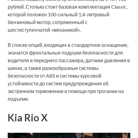
рублей. Столько стоит базовая комплектация Classic,
которой положен 100-сильный 1,4-литровый
бензиновый мотор, сопряженный с
шестиступенчатой «механикой».
В списке опций, входящих в стандартное оснащение,
значатся фронтальные подушки безопасности для
водителя и переднего пассажира, датчики давления в
шинах, а также разнообразные системы
безопасности от ABS и системы курсовой
устойчивости до систем предупреждения об
экстренном торможении и помощи при трогании на
подъеме.
Kia Rio X