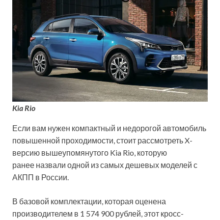
Kia Rio
Если вам нужен компактный и недорогой автомобиль
повышенной проходимости, стоит рассмотреть X-
версию вышеупомянутого Kia Rio, которую
ранее назвали одной из самых дешевых моделей с
АКПП в России.
В базовой комплектации, которая оценена
производителем в 1 574 900 рублей, этот кросс-