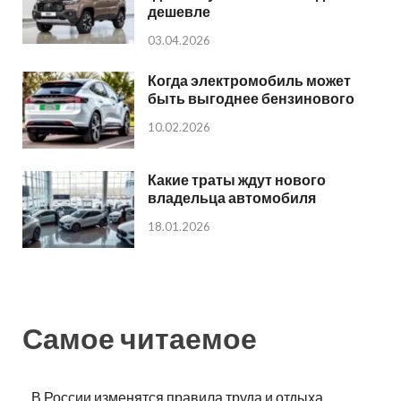
дешевле
03.04.2026
Когда электромобиль может
быть выгоднее бензинового
10.02.2026
Какие траты ждут нового
владельца автомобиля
18.01.2026
Самое читаемое
В России изменятся правила труда и отдыха