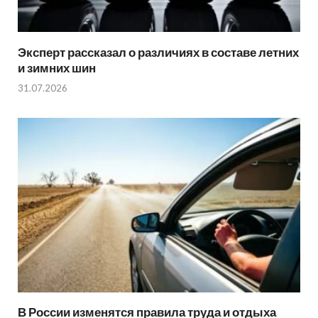
Эксперт рассказал о различиях в составе летних
и зимних шин
31.07.2026
В России изменятся правила труда и отдыха