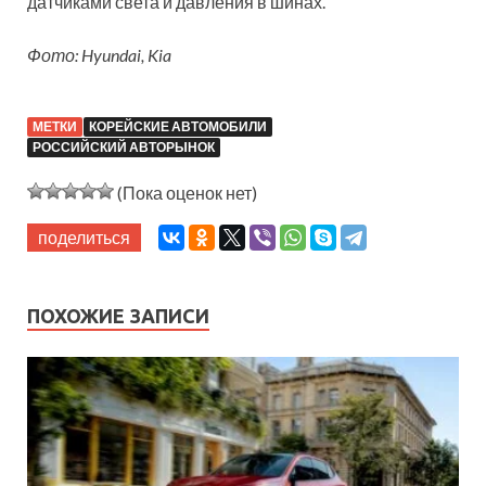
датчиками света и давления в шинах.
Фото: Hyundai, Kia
МЕТКИ
КОРЕЙСКИЕ АВТОМОБИЛИ
РОССИЙСКИЙ АВТОРЫНОК
(Пока оценок нет)
поделиться
ПОХОЖИЕ ЗАПИСИ