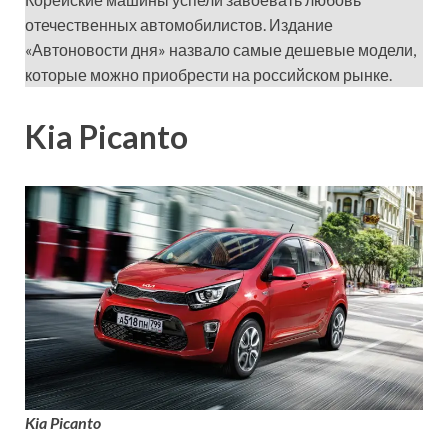
отечественных автомобилистов. Издание
«Автоновости дня» назвало самые дешевые модели,
которые можно приобрести на российском рынке.
Kia Picanto
Kia Picanto