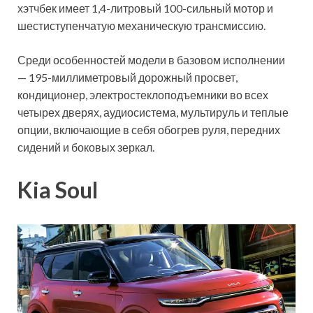
хэтчбек имеет 1,4-литровый 100-сильный мотор и
шестиступенчатую механическую трансмиссию.
Среди особенностей модели в базовом исполнении
— 195-миллиметровый дорожный просвет,
кондиционер, электростеклоподъемники во всех
четырех дверях, аудиосистема, мультируль и теплые
опции, включающие в себя обогрев руля, передних
сидений и боковых зеркал.
Kia Soul