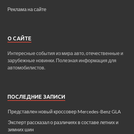
Реклама на сайте
О САЙТЕ
Интересные события из мира авто, отечественные и
зарубежные новинки. Полезная информация для
автомобилистов.
ПОСЛЕДНИЕ ЗАПИСИ
Представлен новый кроссовер Mercedes-Benz GLA
Эксперт рассказал о различиях в составе летних и
зимних шин