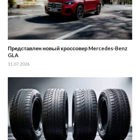
Представлен новый кроссовер Mercedes-Benz
GLA
31.07.2026