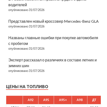
водителей
опубликовано 31/07/2026
Представлен новый кроссовер Mercedes-Benz GLA
опубликовано 31/07/2026
Названы главные ошибки при покупке автомобиля
с пробегом
опубликовано 31/07/2026
Эксперт рассказал о различиях в составе летних и
зимних шин
опубликовано 31/07/2026
ЦЕНЫ НА ТОПЛИВО
A92
A95
A95+
A98
ДТ