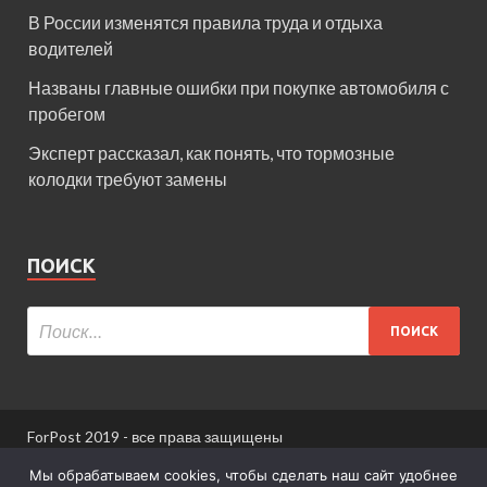
В России изменятся правила труда и отдыха
водителей
Названы главные ошибки при покупке автомобиля с
пробегом
Эксперт рассказал, как понять, что тормозные
колодки требуют замены
ПОИСК
ForPost 2019 - все права защищены
При использовании материалов сайта ссылка
Мы обрабатываем cookies, чтобы сделать наш сайт удобнее