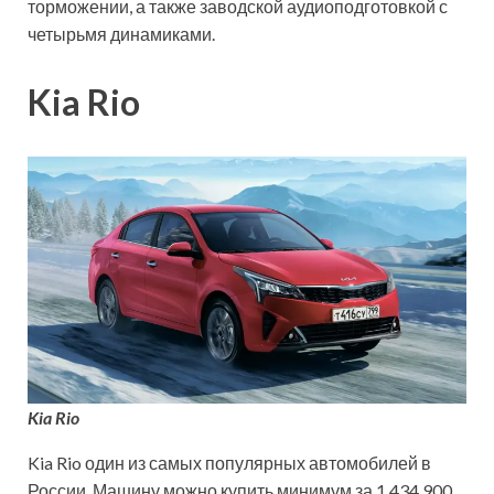
торможении, а также заводской аудиоподготовкой с
четырьмя динамиками.
Kia Rio
Kia Rio
Kia Rio один из самых популярных автомобилей в
России. Машину можно купить минимум за 1 434 900