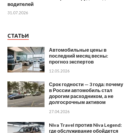
водителей
31.07.2026
СТАТЬИ
Автомобильные цены в
последний месяц весны:
прогноз экспертов
12.05.2026
Срок годности — 3 года: почему
в России автомобиль стал
дорогим расходником, а не
долгосрочным активом
27.04.2026
Niva Travel против Niva Legend:
где обслуживание обойдется