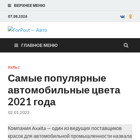
ВЕРХНЕЕ МЕНЮ
07.08.2026
ForPost —
ГЛАВНОЕ МЕНЮ
Авто
ПУЛЬС
Самые популярные
автомобильные цвета
2021 года
02.01.2022
Компания Axalta — один из ведущих поставщиков
красок для автомобильной промышленности назвала