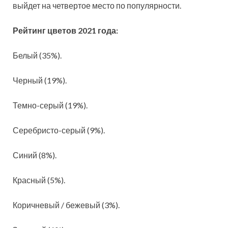
выйдет на четвертое место по популярности.
Рейтинг цветов 2021 года:
Белый (35%).
Черный (19%).
Темно-серый (19%).
Серебристо-серый (9%).
Синий (8%).
Красный (5%).
Коричневый / бежевый (3%).