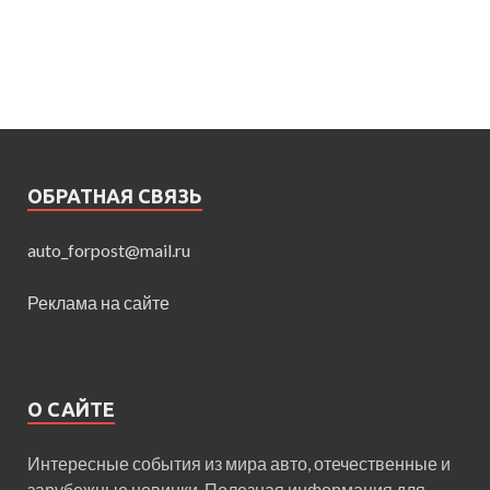
ОБРАТНАЯ СВЯЗЬ
auto_forpost@mail.ru
Реклама на сайте
О САЙТЕ
Интересные события из мира авто, отечественные и
зарубежные новинки. Полезная информация для