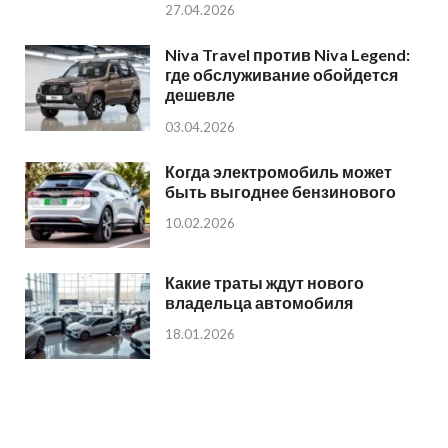
27.04.2026
Niva Travel против Niva Legend:
где обслуживание обойдется
дешевле
03.04.2026
Когда электромобиль может
быть выгоднее бензинового
10.02.2026
Какие траты ждут нового
владельца автомобиля
18.01.2026