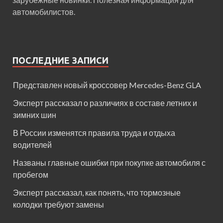
автомобилистов.
ПОСЛЕДНИЕ ЗАПИСИ
Представлен новый кроссовер Mercedes-Benz GLA
Эксперт рассказал о различиях в составе летних и
зимних шин
В России изменятся правила труда и отдыха
водителей
Названы главные ошибки при покупке автомобиля с
пробегом
Эксперт рассказал, как понять, что тормозные
колодки требуют замены