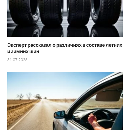
Эксперт рассказал о различиях в составе летних
и зимних шин
31.07.2026