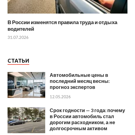
В России изменятся правила труда и отдыха
водителей
31.07.2026
СТАТЬИ
Автомобильные цены в
последний месяц весны:
прогноз экспертов
12.05.2026
Срок годности — 3 года: почему
в России автомобиль стал
дорогим расходником, а не
долгосрочным активом