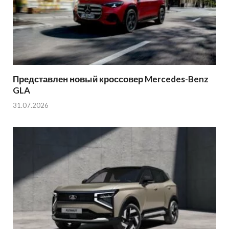
Представлен новый кроссовер Mercedes-Benz
GLA
31.07.2026