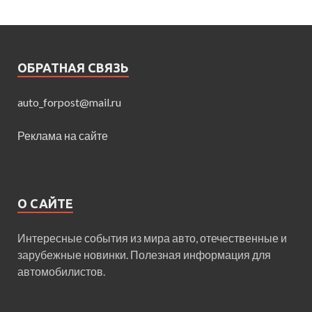
ОБРАТНАЯ СВЯЗЬ
auto_forpost@mail.ru
Реклама на сайте
О САЙТЕ
Интересные события из мира авто, отечественные и
зарубежные новинки. Полезная информация для
автомобилистов.