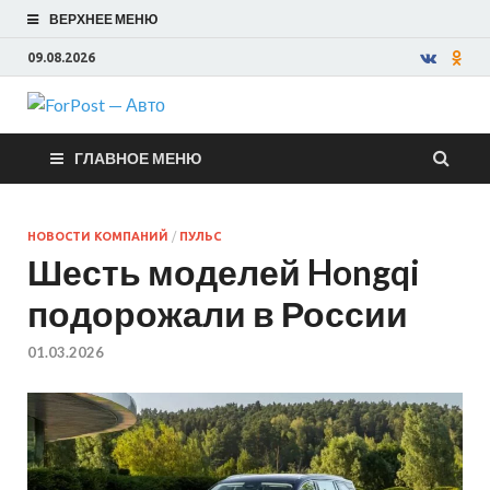
ВЕРХНЕЕ МЕНЮ
09.08.2026
ForPost —
ГЛАВНОЕ МЕНЮ
Авто
НОВОСТИ КОМПАНИЙ
/
ПУЛЬС
Шесть моделей Hongqi
подорожали в России
01.03.2026