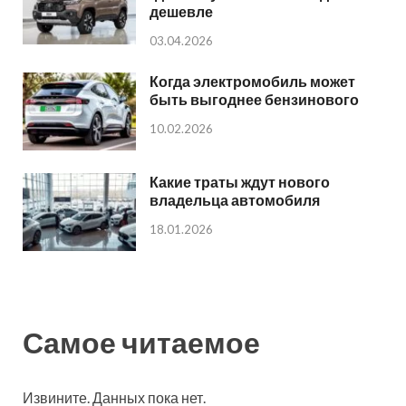
дешевле
03.04.2026
Когда электромобиль может
быть выгоднее бензинового
10.02.2026
Какие траты ждут нового
владельца автомобиля
18.01.2026
Самое читаемое
Извините. Данных пока нет.