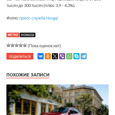
тысяч до 300 тысяч (плюс 3,9 – 4,3%).
Фото:
пресс-служба Hongqi
МЕТКИ
HONGQI
(Пока оценок нет)
поделиться
ПОХОЖИЕ ЗАПИСИ