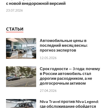
с новой внедорожной версией
23.07.2026
СТАТЬИ
Автомобильные цены в
последний месяц весны:
прогноз экспертов
12.05.2026
Срок годности — 3 года: почему
в России автомобиль стал
дорогим расходником, а не
долгосрочным активом
27.04.2026
Niva Travel против Niva Legend:
где обслуживание обойдется