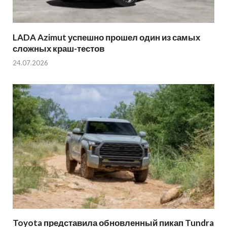
LADA Azimut успешно прошел один из самых
сложных краш-тестов
24.07.2026
Toyota представила обновленный пикап Tundra