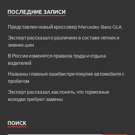
ПОСЛЕДНИЕ ЗАПИСИ
Представлен новый кроссовер Mercedes-Benz GLA
Эксперт рассказал о различиях в составе летних и
зимних шин
В России изменятся правила труда и отдыха
водителей
Названы главные ошибки при покупке автомобиля с
пробегом
Эксперт рассказал, как понять, что тормозные
колодки требуют замены
ПОИСК