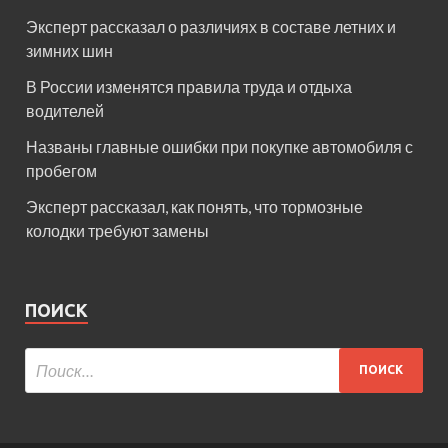
Эксперт рассказал о различиях в составе летних и
зимних шин
В России изменятся правила труда и отдыха
водителей
Названы главные ошибки при покупке автомобиля с
пробегом
Эксперт рассказал, как понять, что тормозные
колодки требуют замены
ПОИСК