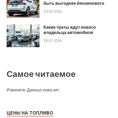
быть выгоднее бензинового
10.02.2026
Какие траты ждут нового
владельца автомобиля
18.01.2026
Самое читаемое
Извините. Данных пока нет.
ЦЕНЫ НА ТОПЛИВО