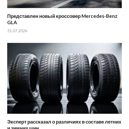
Представлен новый кроссовер Mercedes-Benz
GLA
31.07.2026
Эксперт рассказал о различиях в составе летних
и зимних шин