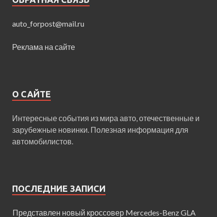
auto_forpost@mail.ru
Реклама на сайте
О САЙТЕ
Интересные события из мира авто, отечественные и
зарубежные новинки. Полезная информация для
автомобилистов.
ПОСЛЕДНИЕ ЗАПИСИ
Представлен новый кроссовер Mercedes-Benz GLA