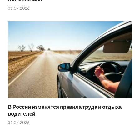
31.07.2026
В России изменятся правила труда и отдыха
водителей
31.07.2026