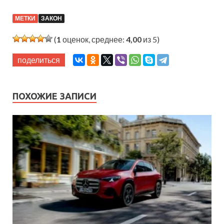
МЕТКИ
ЗАКОН
(
1
оценок, среднее:
4,00
из 5)
поделиться
ПОХОЖИЕ ЗАПИСИ