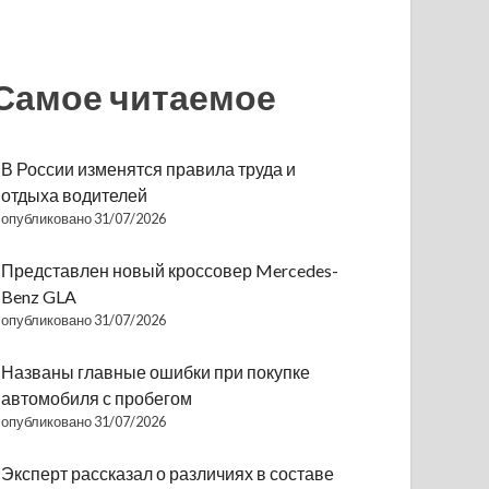
Самое читаемое
В России изменятся правила труда и
отдыха водителей
опубликовано 31/07/2026
Представлен новый кроссовер Mercedes-
Benz GLA
опубликовано 31/07/2026
Названы главные ошибки при покупке
автомобиля с пробегом
опубликовано 31/07/2026
Эксперт рассказал о различиях в составе