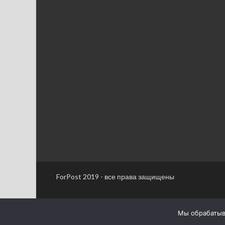
ForPost 2019 - все права защищены
Мы обрабатыва