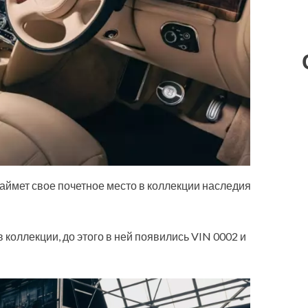
аймет свое почетное место в коллекции наследия
 коллекции, до этого в ней появились VIN 0002 и