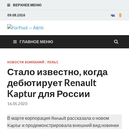
ВЕРХНЕЕ МЕНЮ
09.08.2026
ForPost —
ГЛАВНОЕ МЕНЮ
Авто
НОВОСТИ КОМПАНИЙ
/
ПУЛЬС
Стало известно, когда
дебютирует Renault
Kaptur для России
16.05.2020
В марте корпорация Renault рассказала о новом
Kaptur и продемонстрировала внешний вид новинки