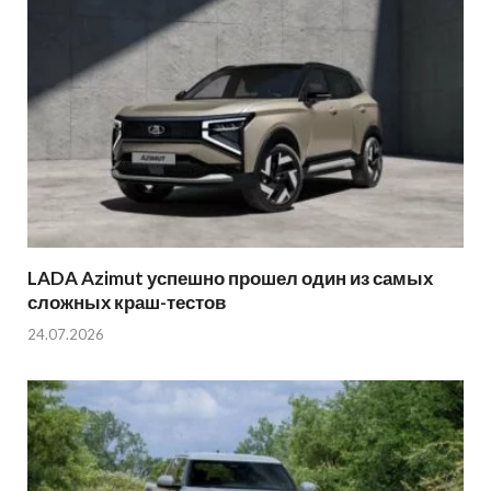
LADA Azimut успешно прошел один из самых
сложных краш-тестов
24.07.2026