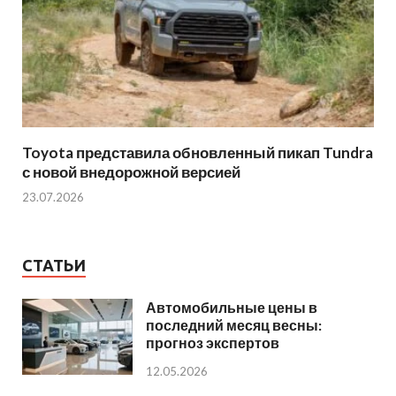
Toyota представила обновленный пикап Tundra
с новой внедорожной версией
23.07.2026
СТАТЬИ
Автомобильные цены в
последний месяц весны:
прогноз экспертов
12.05.2026