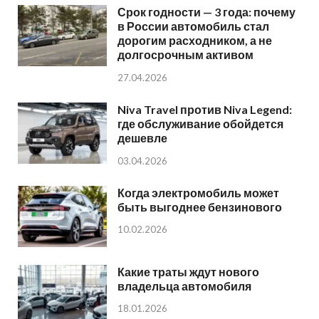
Срок годности — 3 года: почему
в России автомобиль стал
дорогим расходником, а не
долгосрочным активом
27.04.2026
Niva Travel против Niva Legend:
где обслуживание обойдется
дешевле
03.04.2026
Когда электромобиль может
быть выгоднее бензинового
10.02.2026
Какие траты ждут нового
владельца автомобиля
18.01.2026