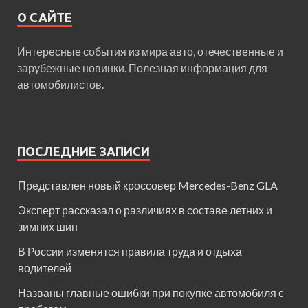
О САЙТЕ
Интересные события из мира авто, отечественные и
зарубежные новинки. Полезная информация для
автомобилистов.
ПОСЛЕДНИЕ ЗАПИСИ
Представлен новый кроссовер Mercedes-Benz GLA
Эксперт рассказал о различиях в составе летних и
зимних шин
В России изменятся правила труда и отдыха
водителей
Названы главные ошибки при покупке автомобиля с