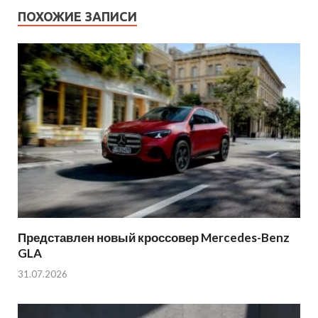
ПОХОЖИЕ ЗАПИСИ
Представлен новый кроссовер Mercedes-Benz
GLA
31.07.2026