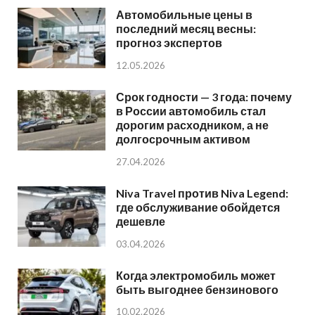
Автомобильные цены в
последний месяц весны:
прогноз экспертов
12.05.2026
Срок годности — 3 года: почему
в России автомобиль стал
дорогим расходником, а не
долгосрочным активом
27.04.2026
Niva Travel против Niva Legend:
где обслуживание обойдется
дешевле
03.04.2026
Когда электромобиль может
быть выгоднее бензинового
10.02.2026