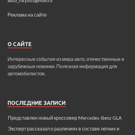
auto_forpost@mail.ru
Реклама на сайте
О САЙТЕ
Интересные события из мира авто, отечественные и
зарубежные новинки. Полезная информация для
автомобилистов.
ПОСЛЕДНИЕ ЗАПИСИ
Представлен новый кроссовер Mercedes-Benz GLA
Эксперт рассказал о различиях в составе летних и