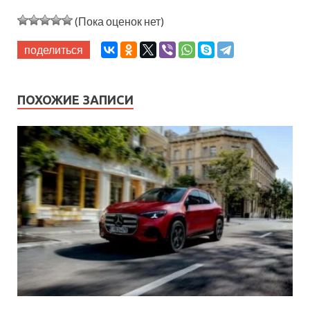
(Пока оценок нет)
поделиться
ПОХОЖИЕ ЗАПИСИ