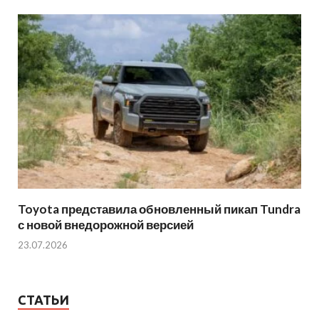
Toyota представила обновленный пикап Tundra
с новой внедорожной версией
23.07.2026
СТАТЬИ