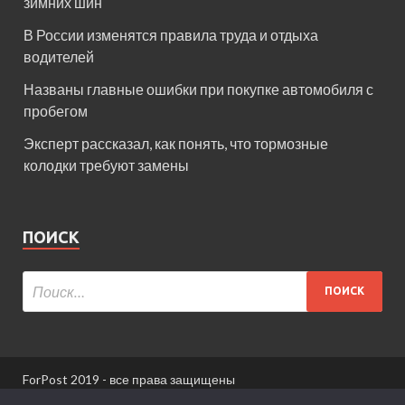
зимних шин
В России изменятся правила труда и отдыха
водителей
Названы главные ошибки при покупке автомобиля с
пробегом
Эксперт рассказал, как понять, что тормозные
колодки требуют замены
ПОИСК
ForPost 2019 - все права защищены