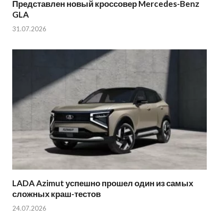
Представлен новый кроссовер Mercedes-Benz
GLA
31.07.2026
LADA Azimut успешно прошел один из самых
сложных краш-тестов
24.07.2026