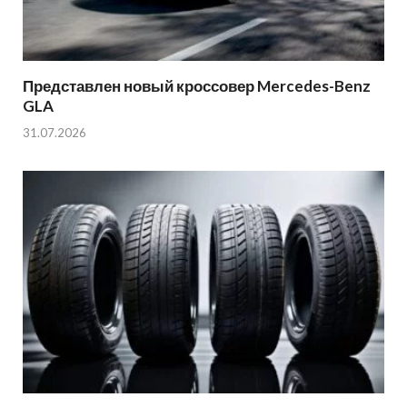
Представлен новый кроссовер Mercedes-Benz
GLA
31.07.2026