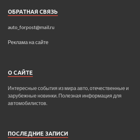
ОБРАТНАЯ СВЯЗЬ
auto_forpost@mail.ru
Реклама на сайте
О САЙТЕ
Интересные события из мира авто, отечественные и
зарубежные новинки. Полезная информация для
автомобилистов.
ПОСЛЕДНИЕ ЗАПИСИ