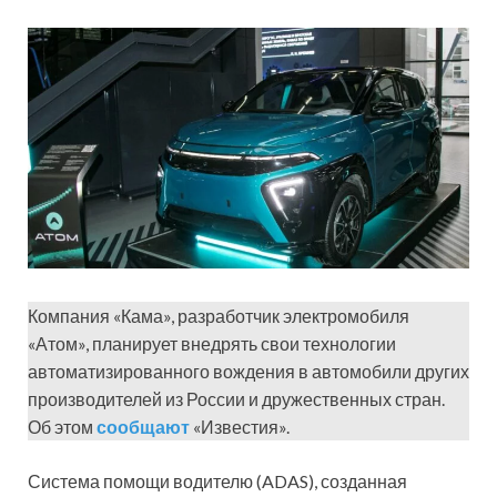
Компания «Кама», разработчик электромобиля
«Атом», планирует внедрять свои технологии
автоматизированного вождения в автомобили других
производителей из России и дружественных стран.
Об этом
сообщают
«Известия».
Система помощи водителю (ADAS), созданная