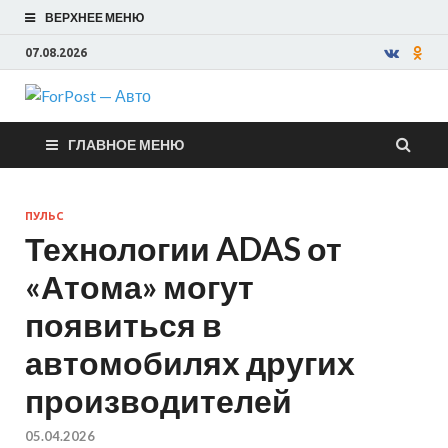
ВЕРХНЕЕ МЕНЮ
07.08.2026
ForPost —
ГЛАВНОЕ МЕНЮ
Авто
ПУЛЬС
Технологии ADAS от
«Атома» могут
появиться в
автомобилях других
производителей
05.04.2026