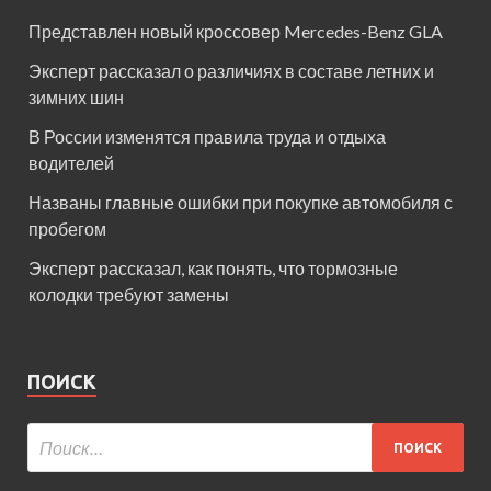
Представлен новый кроссовер Mercedes-Benz GLA
Эксперт рассказал о различиях в составе летних и
зимних шин
В России изменятся правила труда и отдыха
водителей
Названы главные ошибки при покупке автомобиля с
пробегом
Эксперт рассказал, как понять, что тормозные
колодки требуют замены
ПОИСК