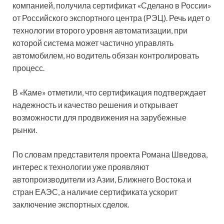
компанией, получила сертификат «Сделано в России»
от Российского экспортного центра (РЭЦ). Речь идет о
технологии второго уровня автоматизации, при
которой система может частично управлять
автомобилем, но водитель обязан контролировать
процесс.
В «Каме» отметили, что сертификация подтверждает
надежность и качество решения и открывает
возможности для продвижения на зарубежные
рынки.
По словам представителя проекта Романа Шведова,
интерес к технологии уже проявляют
автопроизводители из Азии, Ближнего Востока и
стран ЕАЭС, а наличие сертификата ускорит
заключение экспортных сделок.