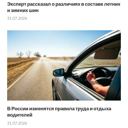
Эксперт рассказал о различиях в составе летних
и зимних шин
31.07.2026
В России изменятся правила труда и отдыха
водителей
31.07.2026