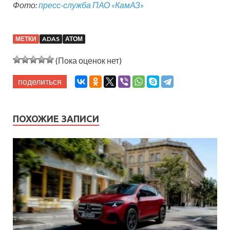
Фото:
пресс-служба ПАО «КамАЗ»
МЕТКИ
ADAS
АТОМ
(Пока оценок нет)
поделиться
ПОХОЖИЕ ЗАПИСИ