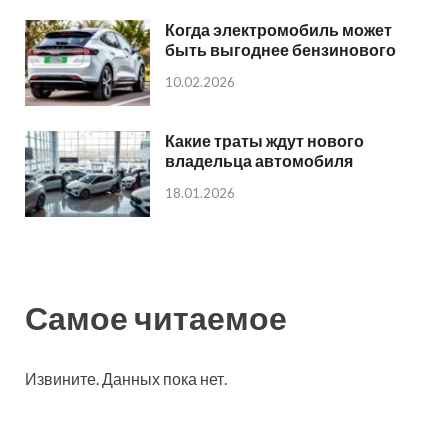
Когда электромобиль может
быть выгоднее бензинового
10.02.2026
Какие траты ждут нового
владельца автомобиля
18.01.2026
Самое читаемое
Извините. Данных пока нет.