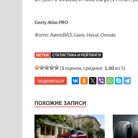
Geely Atlas PRO
Фото: АвтоВАЗ, Geely, Haval, Omoda
МЕТКИ
СТАТИСТИКА И РЕЙТИНГИ
(
1
оценок, среднее:
1,00
из 5)
поделиться
ПОХОЖИЕ ЗАПИСИ