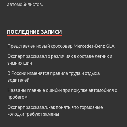
автомобилистов.
ПОСЛЕДНИЕ ЗАПИСИ
Представлен новый кроссовер Mercedes-Benz GLA
Эксперт рассказал о различиях в составе летних и
зимних шин
В России изменятся правила труда и отдыха
водителей
Названы главные ошибки при покупке автомобиля с
пробегом
Эксперт рассказал, как понять, что тормозные
колодки требуют замены