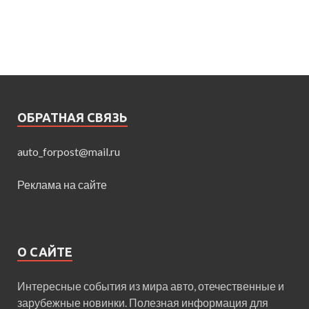
ОБРАТНАЯ СВЯЗЬ
auto_forpost@mail.ru
Реклама на сайте
О САЙТЕ
Интересные события из мира авто, отечественные и
зарубежные новинки. Полезная информация для