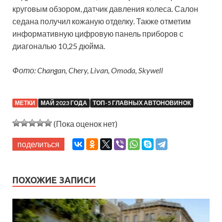
круговым обзором, датчик давления колеса. Салон
седана получил кожаную отделку. Также отметим
информативную цифровую панель приборов с
диагональю 10,25 дюйма.
Фото: Changan, Chery, Livan, Omoda, Skywell
МЕТКИ
МАЙ 2023 ГОДА
ТОП-5 ГЛАВНЫХ АВТОНОВИНОК
(Пока оценок нет)
поделиться
ПОХОЖИЕ ЗАПИСИ