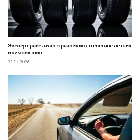
Эксперт рассказал о различиях в составе летних
и зимних шин
31.07.2026