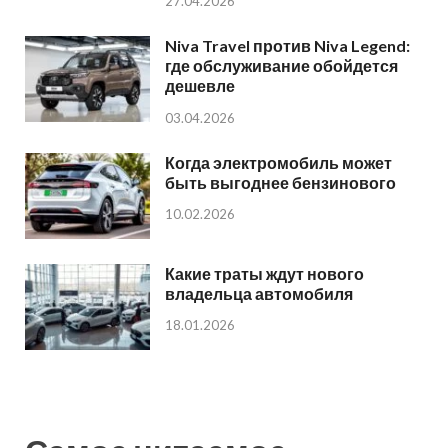
27.04.2026
Niva Travel против Niva Legend:
где обслуживание обойдется
дешевле
03.04.2026
Когда электромобиль может
быть выгоднее бензинового
10.02.2026
Какие траты ждут нового
владельца автомобиля
18.01.2026