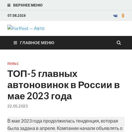
ВЕРХНЕЕ МЕНЮ
07.08.2026
ForPost —
ГЛАВНОЕ МЕНЮ
Авто
ПУЛЬС
ТОП-5 главных
автоновинок в России в
мае 2023 года
22.05.2023
В мае 2023 года продолжилась тенденция, которая
была задана в апреле. Компании начали объявлять о