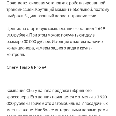
Сочетается силовая установки с роботизированной
трансмиссией. Крутящий момент небольшой, поэтому
выбрали 5-диапазонный вариант трансмиссии.
Ценник на стартовую комплектацию составил 1 649
900 рублей. При этом можно получить скидку в
размере 30 000 рублей. Из опций отметим наличие
кондиционера, камеры заднего вида и круиз-
контроля.
Chery Tiggo 8 Pro e+
Компания Chery начала продажи гибридного
кроссовера. Его ценник начинается с отметки в 3 920
000 рублей. Причем это автомобиль на 7 посадочных
мест в салоне. Наиболее интересными параметрами