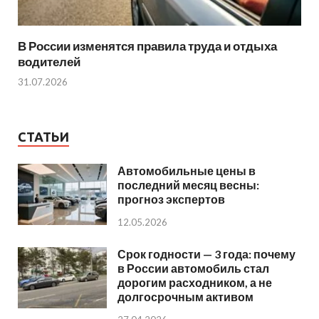
В России изменятся правила труда и отдыха
водителей
31.07.2026
СТАТЬИ
Автомобильные цены в
последний месяц весны:
прогноз экспертов
12.05.2026
Срок годности — 3 года: почему
в России автомобиль стал
дорогим расходником, а не
долгосрочным активом