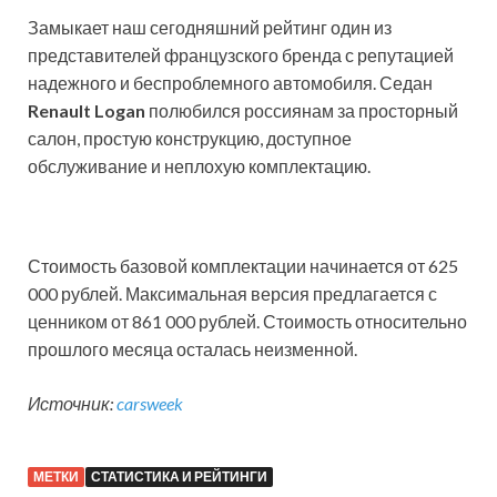
Замыкает наш сегодняшний рейтинг один из
представителей французского бренда с репутацией
надежного и беспроблемного автомобиля. Седан
Renault Logan
полюбился россиянам за просторный
салон, простую конструкцию, доступное
обслуживание и неплохую комплектацию.
Стоимость базовой комплектации начинается от 625
000 рублей. Максимальная версия предлагается с
ценником от 861 000 рублей. Стоимость относительно
прошлого месяца осталась неизменной.
Источник:
carsweek
МЕТКИ
СТАТИСТИКА И РЕЙТИНГИ