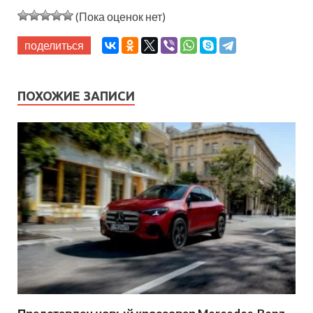
(Пока оценок нет)
поделиться
ПОХОЖИЕ ЗАПИСИ