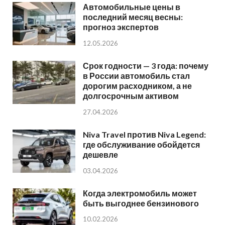
Автомобильные цены в
последний месяц весны:
прогноз экспертов
12.05.2026
Срок годности — 3 года: почему
в России автомобиль стал
дорогим расходником, а не
долгосрочным активом
27.04.2026
Niva Travel против Niva Legend:
где обслуживание обойдется
дешевле
03.04.2026
Когда электромобиль может
быть выгоднее бензинового
10.02.2026