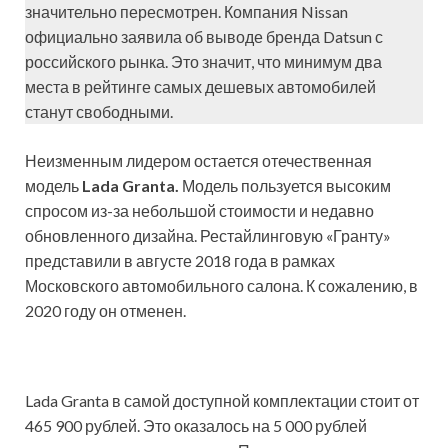
значительно пересмотрен. Компания Nissan
официально заявила об выводе бренда Datsun с
российского рынка. Это значит, что минимум два
места в рейтинге самых дешевых автомобилей
станут свободными.
Неизменным лидером остается отечественная
модель
Lada Granta.
Модель пользуется высоким
спросом из-за небольшой стоимости и недавно
обновленного дизайна. Рестайлинговую «Гранту»
представили в августе 2018 года в рамках
Московского автомобильного салона. К сожалению, в
2020 году он отменен.
Lada Granta в самой доступной комплектации стоит от
465 900 рублей. Это оказалось на 5 000 рублей