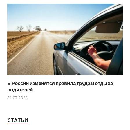
В России изменятся правила труда и отдыха
водителей
31.07.2026
СТАТЬИ