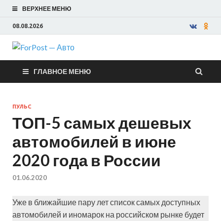
ВЕРХНЕЕ МЕНЮ
08.08.2026
ForPost —
ГЛАВНОЕ МЕНЮ
Авто
ПУЛЬС
ТОП-5 самых дешевых
автомобилей в июне
2020 года в России
01.06.2020
Уже в ближайшие пару лет список самых доступных
автомобилей и иномарок на российском рынке будет