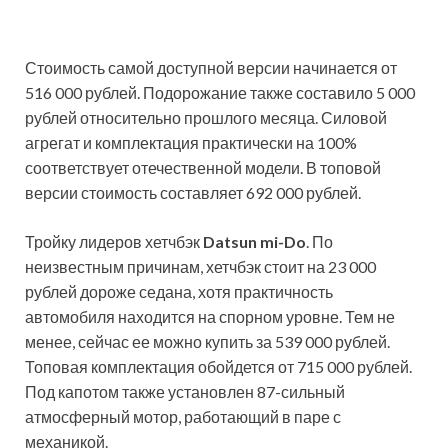
Стоимость самой доступной версии начинается от
516 000 рублей. Подорожание также составило 5 000
рублей относительно прошлого месяца. Силовой
агрегат и комплектация практически на 100%
соответствует отечественной модели. В топовой
версии стоимость составляет 692 000 рублей.
Тройку лидеров хетчбэк
Datsun mi-Do
. По
неизвестным причинам, хетчбэк стоит на 23 000
рублей дороже седана, хотя практичность
автомобиля находится на спорном уровне. Тем не
менее, сейчас ее можно купить за 539 000 рублей.
Топовая комплектация обойдется от 715 000 рублей.
Под капотом также установлен 87-сильный
атмосферный мотор, работающий в паре с
механикой.