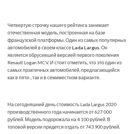
Четвертую строчку нашего рейтинга занимает
отечественная модель, построенная на базе
французской платформы. Один из самых популярных
автомобилей в своем классе
Lada Largus
. Он
является обрусевшей версией первого поколения
Renault Logan MCV. И стоит отметить, что это один из
самых практичных автомобилей, предлагающийся
как в пяти-, так и в семиместном варианте.
На сегодняшний день стоимость Lada Largus 2020
производственного года начинается от 627 000
рублей. Модель подорожала на 4 100 рублей. В
топовой версии придется отдать от 743 900 рублей.