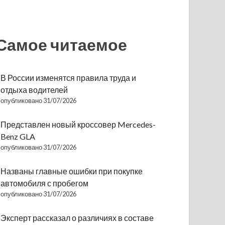
Самое читаемое
В России изменятся правила труда и
отдыха водителей
опубликовано 31/07/2026
Представлен новый кроссовер Mercedes-
Benz GLA
опубликовано 31/07/2026
Названы главные ошибки при покупке
автомобиля с пробегом
опубликовано 31/07/2026
Эксперт рассказал о различиях в составе