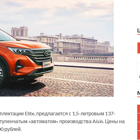
лектации Elite, предлагается с 1,5-литровым 137-
тупенчатым «автоматом» производства Aisin. Цены на
00 рублей.