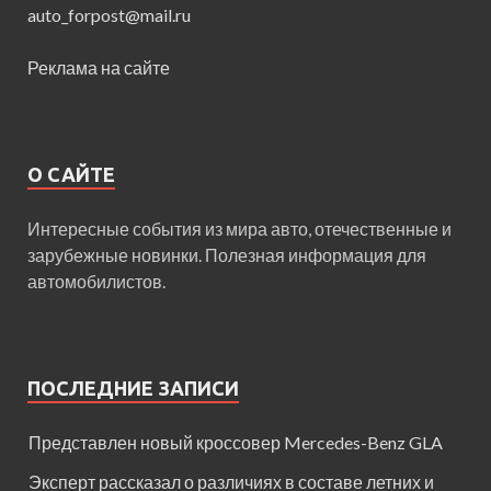
auto_forpost@mail.ru
Реклама на сайте
О САЙТЕ
Интересные события из мира авто, отечественные и
зарубежные новинки. Полезная информация для
автомобилистов.
ПОСЛЕДНИЕ ЗАПИСИ
Представлен новый кроссовер Mercedes-Benz GLA
Эксперт рассказал о различиях в составе летних и