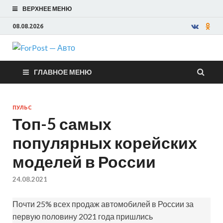
ВЕРХНЕЕ МЕНЮ
08.08.2026
ForPost —
ГЛАВНОЕ МЕНЮ
Авто
ПУЛЬС
Топ-5 самых
популярных корейских
моделей в России
24.08.2021
Почти 25% всех продаж автомобилей в России за
первую половину 2021 года пришлись