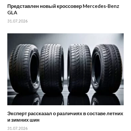
Представлен новый кроссовер Mercedes-Benz
GLA
31.07.2026
Эксперт рассказал о различиях в составе летних
и зимних шин
31.07.2026