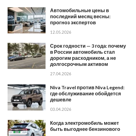
Автомобильные цены в
последний месяц весны:
прогноз экспертов
12.05.2026
Срок годности — 3 года: почему
в России автомобиль стал
дорогим расходником, а не
долгосрочным активом
27.04.2026
Niva Travel против Niva Legend:
где обслуживание обойдется
дешевле
03.04.2026
Когда электромобиль может
быть выгоднее бензинового