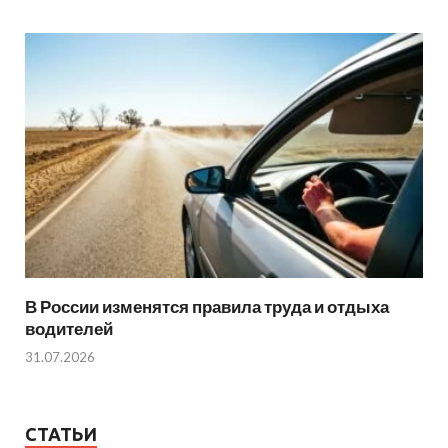
В России изменятся правила труда и отдыха
водителей
31.07.2026
СТАТЬИ