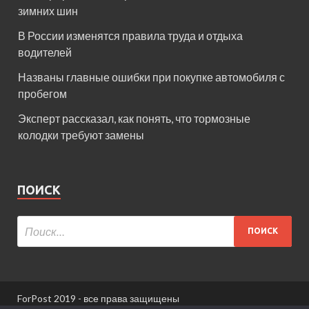
зимних шин
В России изменятся правила труда и отдыха
водителей
Названы главные ошибки при покупке автомобиля с
пробегом
Эксперт рассказал, как понять, что тормозные
колодки требуют замены
ПОИСК
ForPost 2019 - все права защищены