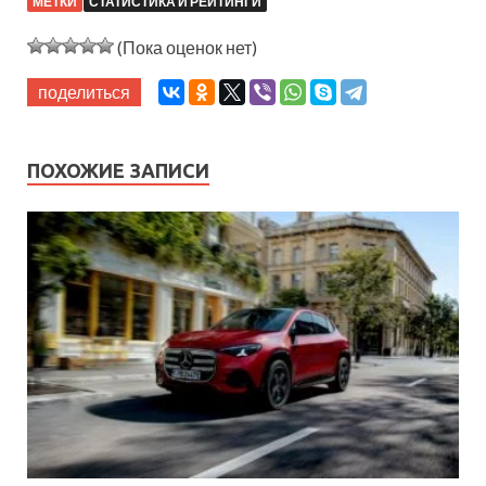
МЕТКИ
СТАТИСТИКА И РЕЙТИНГИ
(Пока оценок нет)
поделиться
ПОХОЖИЕ ЗАПИСИ