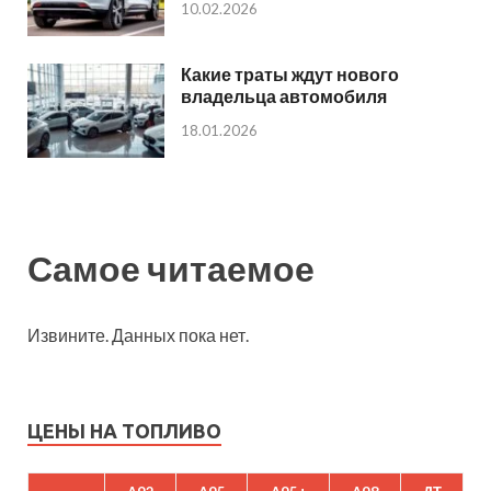
10.02.2026
Какие траты ждут нового
владельца автомобиля
18.01.2026
Самое читаемое
Извините. Данных пока нет.
ЦЕНЫ НА ТОПЛИВО