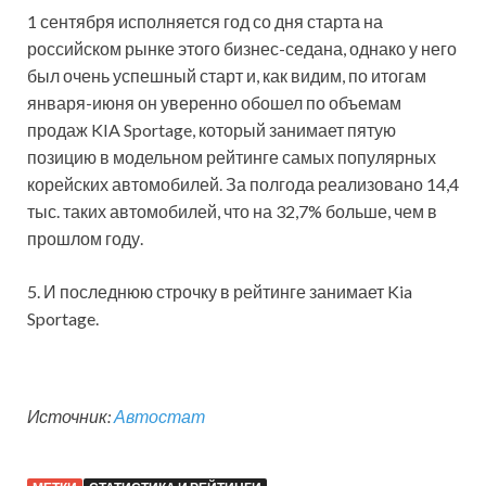
1 сентября исполняется год со дня старта на
российском рынке этого бизнес-седана, однако у него
был очень успешный старт и, как видим, по итогам
января-июня он уверенно обошел по объемам
продаж KIA Sportage, который занимает пятую
позицию в модельном рейтинге самых популярных
корейских автомобилей. За полгода реализовано 14,4
тыс. таких автомобилей, что на 32,7% больше, чем в
прошлом году.
5. И последнюю строчку в рейтинге занимает Kia
Sportage.
Источник:
Автостат