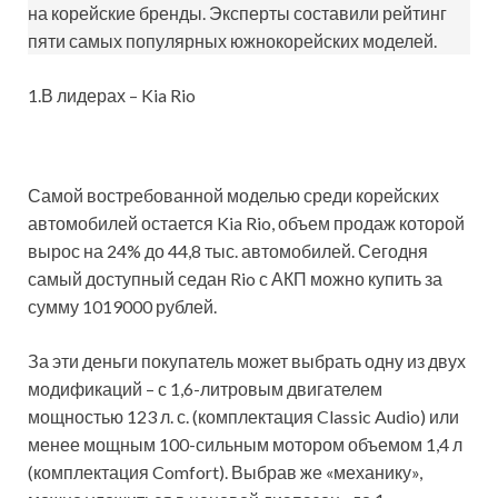
на корейские бренды. Эксперты составили рейтинг
пяти самых популярных южнокорейских моделей.
1.В лидерах – Kia Rio
Самой востребованной моделью среди корейских
автомобилей остается Kia Rio, объем продаж которой
вырос на 24% до 44,8 тыс. автомобилей. Сегодня
самый доступный седан Rio с АКП можно купить за
сумму 1019000 рублей.
За эти деньги покупатель может выбрать одну из двух
модификаций – с 1,6-литровым двигателем
мощностью 123 л. с. (комплектация Classic Audio) или
менее мощным 100-сильным мотором объемом 1,4 л
(комплектация Comfort). Выбрав же «механику»,