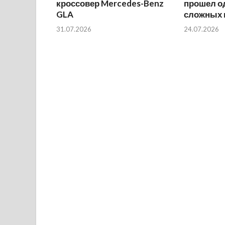
кроссовер Mercedes-Benz
прошел о
GLA
сложных 
31.07.2026
24.07.2026