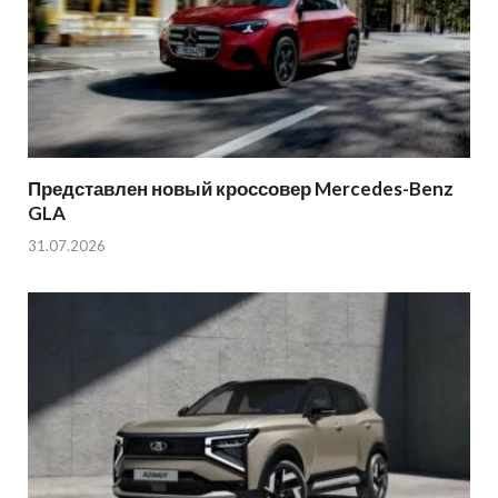
Представлен новый кроссовер Mercedes-Benz
GLA
31.07.2026