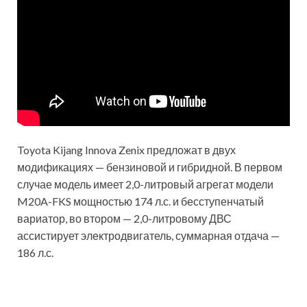
Toyota Kijang Innova Zenix предложат в двух
модификациях — бензиновой и гибридной. В первом
случае модель имеет 2,0-литровый агрегат модели
M20A-FKS мощностью 174 л.с. и бесступенчатый
вариатор, во втором — 2,0-литровому ДВС
ассистирует электродвигатель, суммарная отдача —
186 л.с.