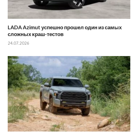
LADA Azimut успешно прошел один из самых
сложных краш-тестов
24.07.2026