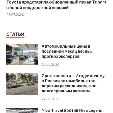
Toyota представила обновленный пикап Tundra
с новой внедорожной версией
23.07.2026
СТАТЬИ
Автомобильные цены в
последний месяц весны:
прогноз экспертов
12.05.2026
Срок годности — 3 года: почему
в России автомобиль стал
дорогим расходником, а не
долгосрочным активом
27.04.2026
Niva Travel против Niva Legend: