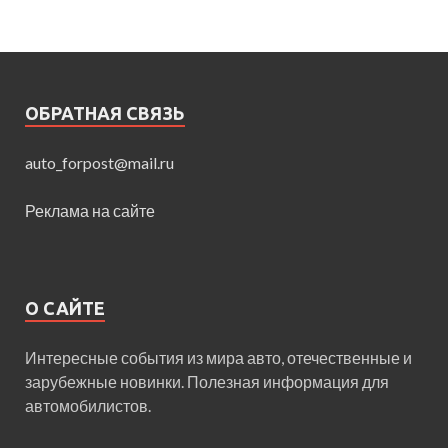
ОБРАТНАЯ СВЯЗЬ
auto_forpost@mail.ru
Реклама на сайте
О САЙТЕ
Интересные события из мира авто, отечественные и
зарубежные новинки. Полезная информация для
автомобилистов.