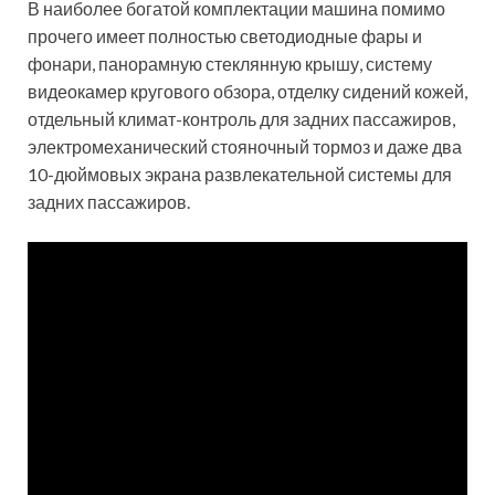
В наиболее богатой комплектации машина помимо
прочего имеет полностью светодиодные фары и
фонари, панорамную стеклянную крышу, систему
видеокамер кругового обзора, отделку сидений кожей,
отдельный климат-контроль для задних пассажиров,
электромеханический стояночный тормоз и даже два
10-дюймовых экрана развлекательной системы для
задних пассажиров.