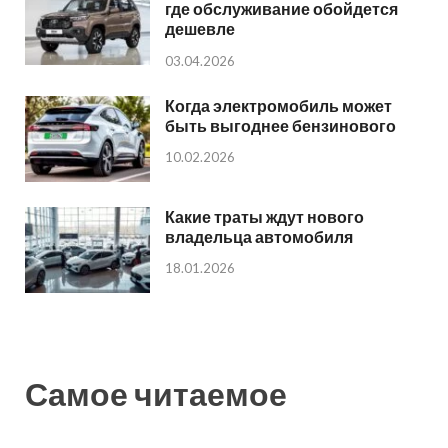
где обслуживание обойдется
дешевле
03.04.2026
Когда электромобиль может
быть выгоднее бензинового
10.02.2026
Какие траты ждут нового
владельца автомобиля
18.01.2026
Самое читаемое