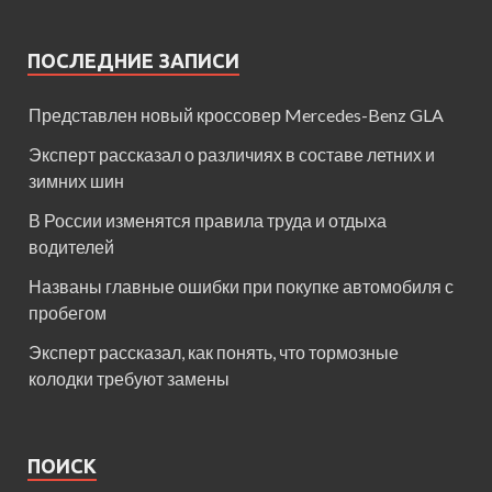
ПОСЛЕДНИЕ ЗАПИСИ
Представлен новый кроссовер Mercedes-Benz GLA
Эксперт рассказал о различиях в составе летних и
зимних шин
В России изменятся правила труда и отдыха
водителей
Названы главные ошибки при покупке автомобиля с
пробегом
Эксперт рассказал, как понять, что тормозные
колодки требуют замены
ПОИСК