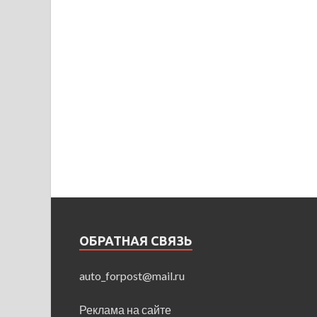
ОБРАТНАЯ СВЯЗЬ
auto_forpost@mail.ru
Реклама на сайте