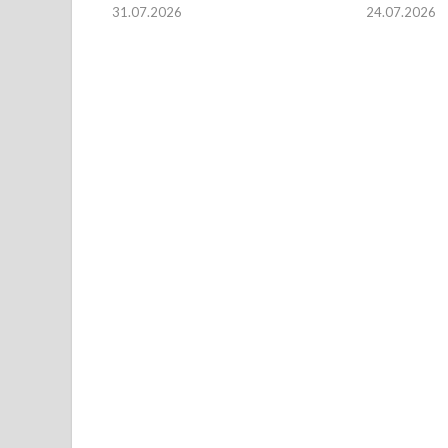
31.07.2026
24.07.2026