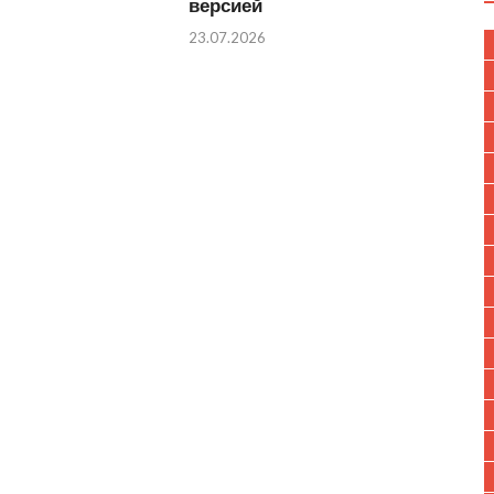
версией
23.07.2026