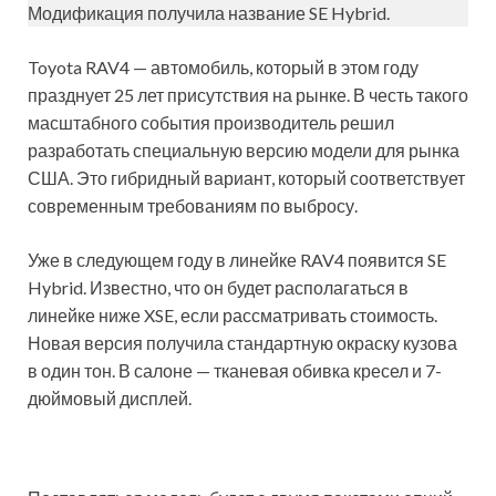
Модификация получила название SE Hybrid.
Toyota RAV4 — автомобиль, который в этом году
празднует 25 лет присутствия на рынке. В честь такого
масштабного события производитель решил
разработать специальную версию модели для рынка
США. Это гибридный вариант, который соответствует
современным требованиям по выбросу.
Уже в следующем году в линейке RAV4 появится SE
Hybrid. Известно, что он будет располагаться в
линейке ниже XSE, если рассматривать стоимость.
Новая версия получила стандартную окраску кузова
в один тон. В салоне — тканевая обивка кресел и 7-
дюймовый дисплей.