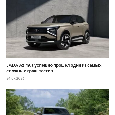
LADA Azimut успешно прошел один из самых
сложных краш-тестов
24.07.2026