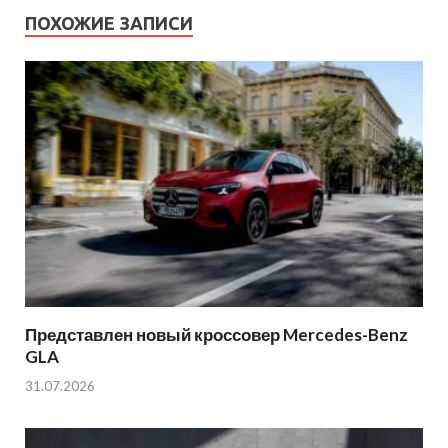
ПОХОЖИЕ ЗАПИСИ
Представлен новый кроссовер Mercedes-Benz
GLA
31.07.2026