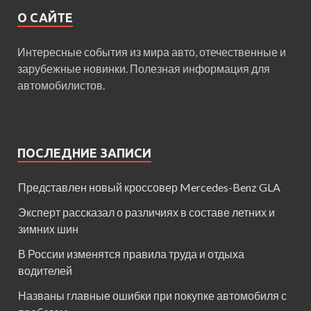
О САЙТЕ
Интересные события из мира авто, отечественные и
зарубежные новинки. Полезная информация для
автомобилистов.
ПОСЛЕДНИЕ ЗАПИСИ
Представлен новый кроссовер Mercedes-Benz GLA
Эксперт рассказал о различиях в составе летних и
зимних шин
В России изменятся правила труда и отдыха
водителей
Названы главные ошибки при покупке автомобиля с