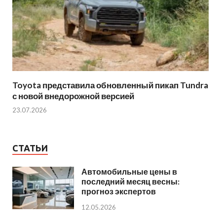
Toyota представила обновленный пикап Tundra
с новой внедорожной версией
23.07.2026
СТАТЬИ
Автомобильные цены в
последний месяц весны:
прогноз экспертов
12.05.2026