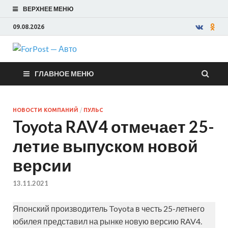
ВЕРХНЕЕ МЕНЮ
09.08.2026
ForPost —
ГЛАВНОЕ МЕНЮ
Авто
НОВОСТИ КОМПАНИЙ
/
ПУЛЬС
Toyota RAV4 отмечает 25-
летие выпуском новой
версии
13.11.2021
Японский производитель Toyota в честь 25-летнего
юбилея представил на рынке новую версию RAV4.