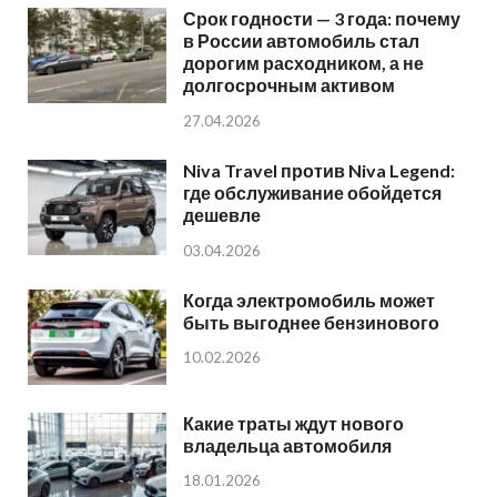
Срок годности — 3 года: почему
в России автомобиль стал
дорогим расходником, а не
долгосрочным активом
27.04.2026
Niva Travel против Niva Legend:
где обслуживание обойдется
дешевле
03.04.2026
Когда электромобиль может
быть выгоднее бензинового
10.02.2026
Какие траты ждут нового
владельца автомобиля
18.01.2026