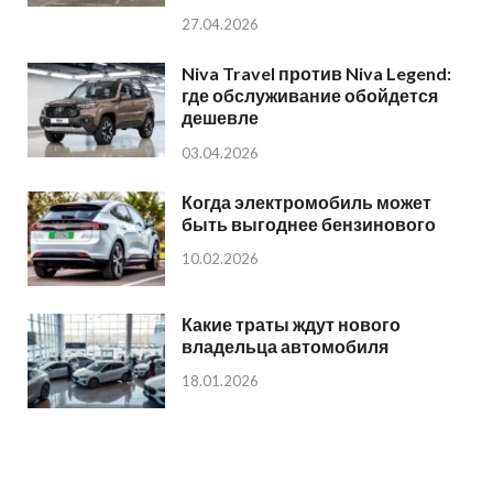
27.04.2026
Niva Travel против Niva Legend:
где обслуживание обойдется
дешевле
03.04.2026
Когда электромобиль может
быть выгоднее бензинового
10.02.2026
Какие траты ждут нового
владельца автомобиля
18.01.2026