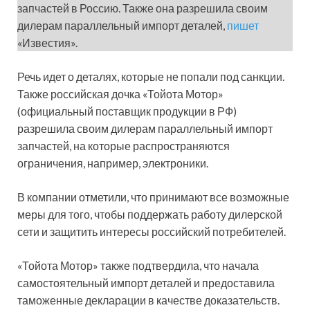
запчастей в Россию. Также она разрешила своим
дилерам параллельный импорт деталей,
пишет
«Известия».
Речь идет о деталях, которые не попали под санкции.
Также российская дочка «Тойота Мотор»
(официальный поставщик продукции в РФ)
разрешила своим дилерам параллельный импорт
запчастей, на которые распространяются
ограничения, например, электроники.
В компании отметили, что принимают все возможные
меры для того, чтобы поддержать работу дилерской
сети и защитить интересы российский потребителей.
«Тойота Мотор» также подтвердила, что начала
самостоятельный импорт деталей и предоставила
таможенные декларации в качестве доказательств.