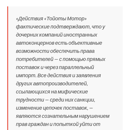
«Действия «Тойоты Мотор»
фактические подтверждают, что у
дочерних компаний иностранных
автоконцернов есть объективные
возможности обеспечить права
потребителей — с помощью прямых
поставок и через параллельный
импорт. Все действия и заявления
других автопроизводителей,
ссылающихся на мифические
трудности — среди них санкции,
изменение цепочек поставок, —
являются сознательным нарушением
прав граждан и попыткой уйти от