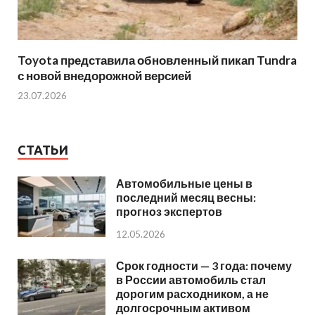
Toyota представила обновленный пикап Tundra
с новой внедорожной версией
23.07.2026
СТАТЬИ
Автомобильные цены в
последний месяц весны:
прогноз экспертов
12.05.2026
Срок годности — 3 года: почему
в России автомобиль стал
дорогим расходником, а не
долгосрочным активом