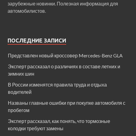
зарубежные новинки. Полезная информация для
автомобилистов.
ПОСЛЕДНИЕ ЗАПИСИ
Представлен новый кроссовер Mercedes-Benz GLA
Эксперт рассказал о различиях в составе летних и
зимних шин
В России изменятся правила труда и отдыха
водителей
Названы главные ошибки при покупке автомобиля с
пробегом
Эксперт рассказал, как понять, что тормозные
колодки требуют замены