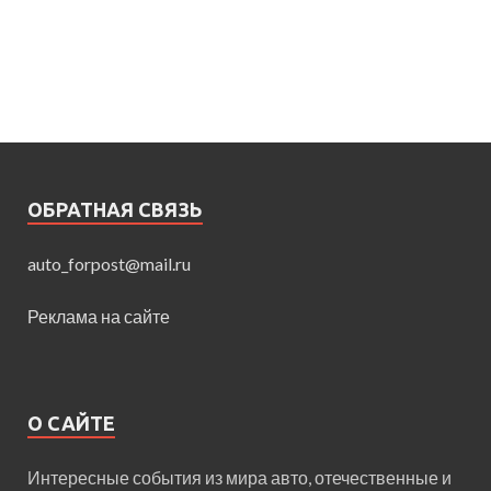
ОБРАТНАЯ СВЯЗЬ
auto_forpost@mail.ru
Реклама на сайте
О САЙТЕ
Интересные события из мира авто, отечественные и