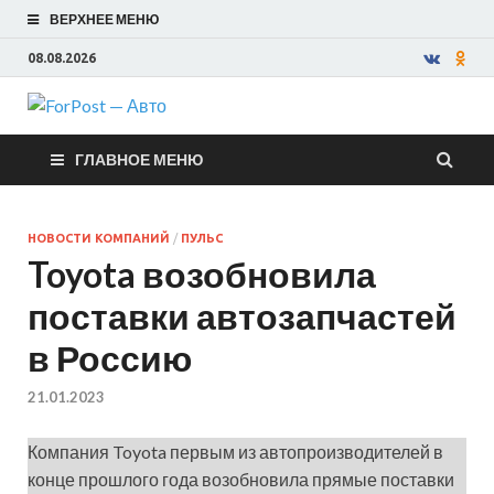
ВЕРХНЕЕ МЕНЮ
08.08.2026
ForPost —
ГЛАВНОЕ МЕНЮ
Авто
НОВОСТИ КОМПАНИЙ
/
ПУЛЬС
Toyota возобновила
поставки автозапчастей
в Россию
21.01.2023
Компания Toyota первым из автопроизводителей в
конце прошлого года возобновила прямые поставки