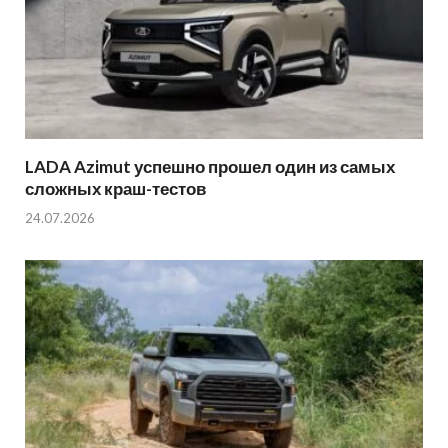
LADA Azimut успешно прошел один из самых
сложных краш-тестов
24.07.2026