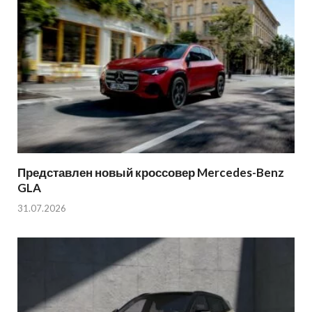
Представлен новый кроссовер Mercedes-Benz
GLA
31.07.2026