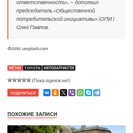
ответственности», — дополнил
председатель «Общественной
потребительской инициативы» (ОПИ )
Олег Павлов.
Фото: unsplash.com
МЕТКИ
TOYOTA
АВТОЗАПЧАСТИ
(Пока оценок нет)
поделиться
ПОХОЖИЕ ЗАПИСИ