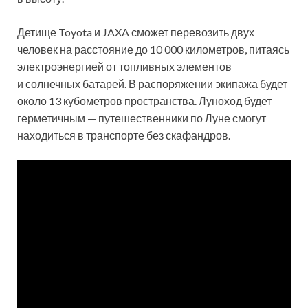
Детище Toyota и JAXA сможет перевозить двух
человек на расстояние до 10 000 километров, питаясь
электроэнергией от топливных элементов
и солнечных батарей. В распоряжении экипажа будет
около 13 кубометров пространства. Луноход будет
герметичным — путешественники по Луне смогут
находиться в транспорте без скафандров.