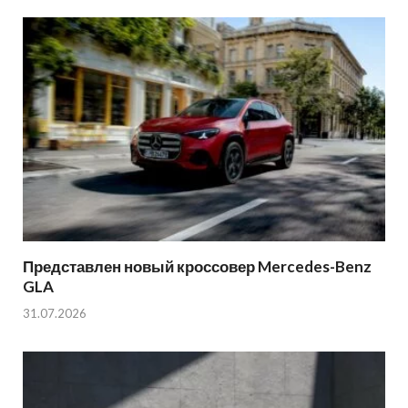
Представлен новый кроссовер Mercedes-Benz
GLA
31.07.2026