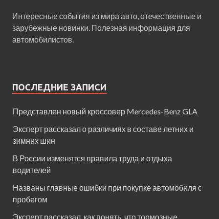
Интересные события из мира авто, отечественные и
зарубежные новинки. Полезная информация для
автомобилистов.
ПОСЛЕДНИЕ ЗАПИСИ
Представлен новый кроссовер Mercedes-Benz GLA
Эксперт рассказал о различиях в составе летних и
зимних шин
В России изменятся правила труда и отдыха
водителей
Названы главные ошибки при покупке автомобиля с
пробегом
Эксперт рассказал, как понять, что тормозные