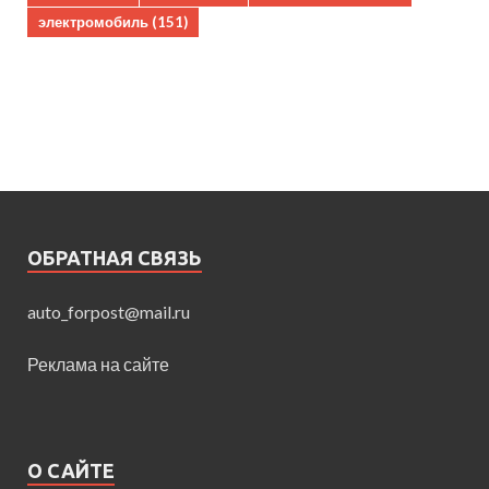
электромобиль
(151)
ОБРАТНАЯ СВЯЗЬ
auto_forpost@mail.ru
Реклама на сайте
О САЙТЕ