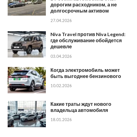
дорогим расходником, а не
долгосрочным активом
27.04.2026
Niva Travel против Niva Legend:
где обслуживание обойдется
дешевле
03.04.2026
Когда электромобиль может
быть выгоднее бензинового
10.02.2026
Какие траты ждут нового
владельца автомобиля
18.01.2026