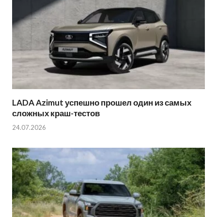
LADA Azimut успешно прошел один из самых
сложных краш-тестов
24.07.2026