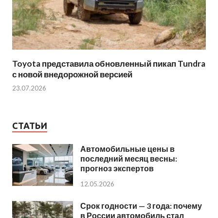
Toyota представила обновленный пикап Tundra
с новой внедорожной версией
23.07.2026
СТАТЬИ
Автомобильные цены в
последний месяц весны:
прогноз экспертов
12.05.2026
Срок годности — 3 года: почему
в России автомобиль стал