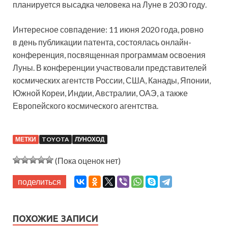
планируется высадка человека на Луне в 2030 году.
Интересное совпадение: 11 июня 2020 года, ровно
в день публикации патента, состоялась онлайн-
конференция, посвященная программам освоения
Луны. В конференции участвовали представителей
космических агентств России, США, Канады, Японии,
Южной Кореи, Индии, Австралии, ОАЭ, а также
Европейского космического агентства.
МЕТКИ
TOYOTA
ЛУНОХОД
(Пока оценок нет)
поделиться
ПОХОЖИЕ ЗАПИСИ