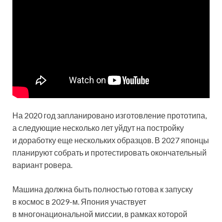
На 2020 год запланировано изготовление прототипа,
а следующие несколько лет уйдут на постройку
и доработку еще нескольких образцов. В 2027 японцы
планируют собрать и протестировать окончательный
вариант ровера.
Машина должна быть полностью готова к запуску
в космос в 2029-м. Япония участвует
в многонациональной миссии, в рамках которой