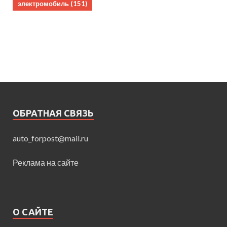
электромобиль
(151)
ОБРАТНАЯ СВЯЗЬ
auto_forpost@mail.ru
Реклама на сайте
О САЙТЕ