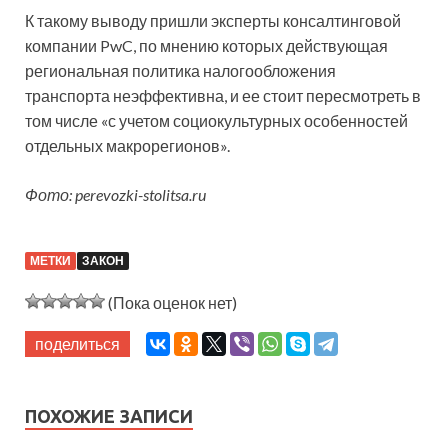
К такому выводу пришли эксперты консалтинговой
компании PwC, по мнению которых действующая
региональная политика налогообложения
транспорта неэффективна, и ее стоит пересмотреть в
том числе «с учетом социокультурных особенностей
отдельных макрорегионов».
Фото: perevozki-stolitsa.ru
МЕТКИ
ЗАКОН
(Пока оценок нет)
поделиться
ПОХОЖИЕ ЗАПИСИ