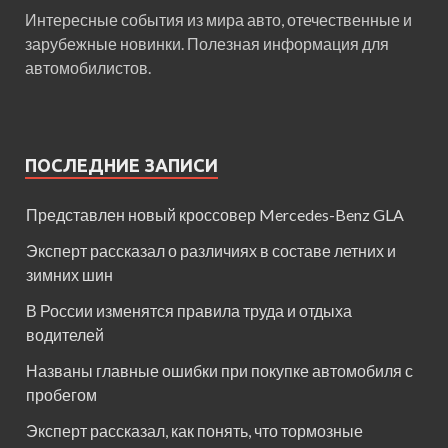
Интересные события из мира авто, отечественные и
зарубежные новинки. Полезная информация для
автомобилистов.
ПОСЛЕДНИЕ ЗАПИСИ
Представлен новый кроссовер Mercedes-Benz GLA
Эксперт рассказал о различиях в составе летних и
зимних шин
В России изменятся правила труда и отдыха
водителей
Названы главные ошибки при покупке автомобиля с
пробегом
Эксперт рассказал, как понять, что тормозные