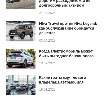
дорогим расходником, а не
долгосрочным активом
27.04.2026
Niva Travel против Niva Legend:
где обслуживание обойдется
дешевле
03.04.2026
Когда электромобиль может
быть выгоднее бензинового
10.02.2026
Какие траты ждут нового
владельца автомобиля
18.01.2026