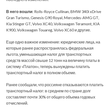
В него вошли
: Rolls-Royce Cullinan, BMW 340i xDrive
Gran Turismo, Genesis G90 Royal, Mercedes-AMG GT,
Kia Stinger GT, Volvo XC40, Volkswagen Teramont, KIA
K900, Volkswagen Touareg, Volvo XC60 и другие.
Еще одно важное изменение: юридические лица, на
которые ранее распространялась федеральная
льгота, уменьшающая налог для транспортных
средств массой свыше 12 тонн на величину платы в
систему «Платон», теперь вынуждены платить
транспортный налог в полном объеме.
Ранее сообщали, что россияне отказываются платить
транспортный налог: в среднем по стране долг
составляет почти 30% от общего объема годовых
отчислений.