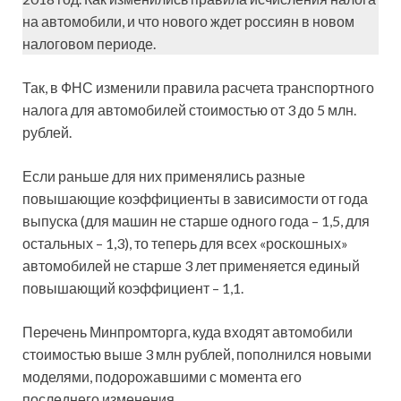
на автомобили, и что нового ждет россиян в новом
налоговом периоде.
Так, в ФНС изменили правила расчета транспортного
налога для автомобилей стоимостью от 3 до 5 млн.
рублей.
Если раньше для них применялись разные
повышающие коэффициенты в зависимости от года
выпуска (для машин не старше одного года – 1,5, для
остальных – 1,3), то теперь для всех «роскошных»
автомобилей не старше 3 лет применяется единый
повышающий коэффициент – 1,1.
Перечень Минпромторга, куда входят автомобили
стоимостью выше 3 млн рублей, пополнился новыми
моделями, подорожавшими с момента его
последнего изменения.