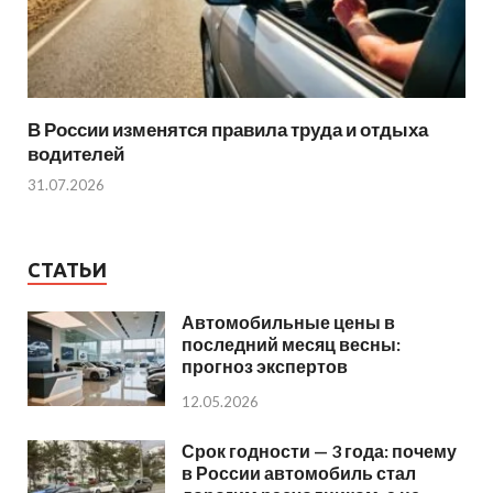
В России изменятся правила труда и отдыха
водителей
31.07.2026
СТАТЬИ
Автомобильные цены в
последний месяц весны:
прогноз экспертов
12.05.2026
Срок годности — 3 года: почему
в России автомобиль стал