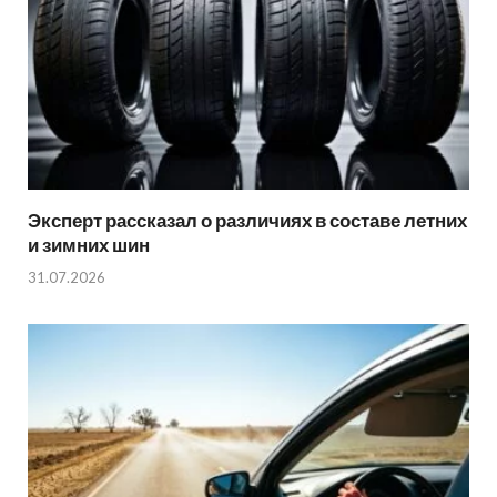
Эксперт рассказал о различиях в составе летних
и зимних шин
31.07.2026