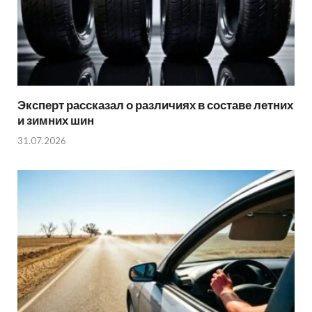
Эксперт рассказал о различиях в составе летних
и зимних шин
31.07.2026