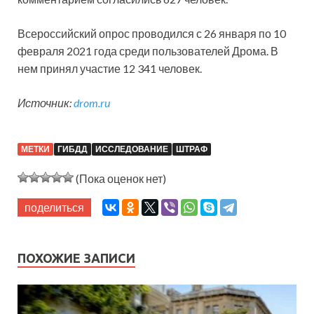
Всероссийский опрос проводился с 26 января по 10
февраля 2021 года среди пользователей Дрома. В
нем принял участие 12 341 человек.
Источник:
drom.ru
МЕТКИ
ГИБДД
ИССЛЕДОВАНИЕ
ШТРАФ
(Пока оценок нет)
поделиться
ПОХОЖИЕ ЗАПИСИ