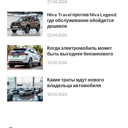
27.04.2026
Niva Travel против Niva Legend:
где обслуживание обойдется
дешевле
03.04.2026
Когда электромобиль может
быть выгоднее бензинового
10.02.2026
Какие траты ждут нового
владельца автомобиля
18.01.2026