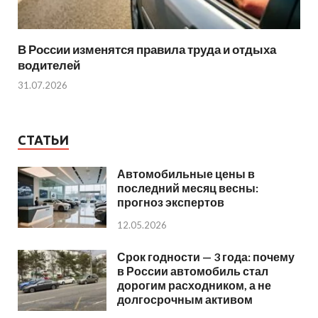
В России изменятся правила труда и отдыха
водителей
31.07.2026
СТАТЬИ
Автомобильные цены в
последний месяц весны:
прогноз экспертов
12.05.2026
Срок годности — 3 года: почему
в России автомобиль стал
дорогим расходником, а не
долгосрочным активом