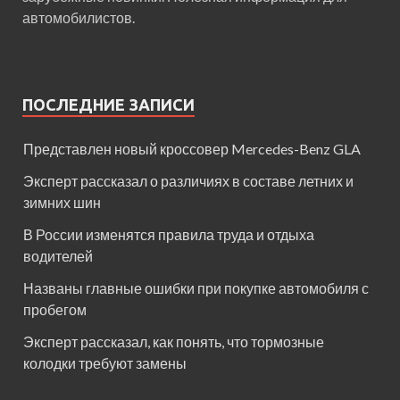
автомобилистов.
ПОСЛЕДНИЕ ЗАПИСИ
Представлен новый кроссовер Mercedes-Benz GLA
Эксперт рассказал о различиях в составе летних и
зимних шин
В России изменятся правила труда и отдыха
водителей
Названы главные ошибки при покупке автомобиля с
пробегом
Эксперт рассказал, как понять, что тормозные
колодки требуют замены