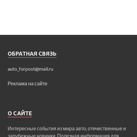
ОБРАТНАЯ СВЯЗЬ
auto_forpost@mail.ru
Реклама на сайте
О САЙТЕ
Интересные события из мира авто, отечественные и
зарубежные новинки. Полезная информация для