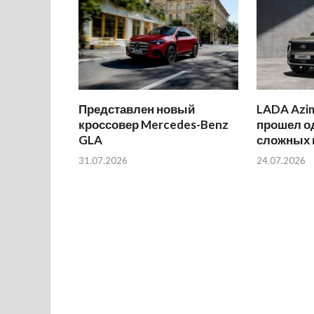
Представлен новый
LADA Azi
кроссовер Mercedes-Benz
прошел о
GLA
сложных 
31.07.2026
24.07.2026