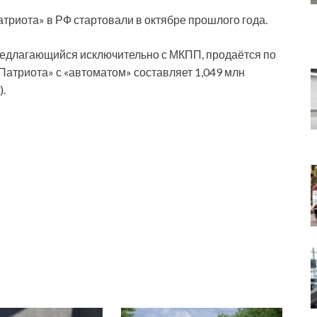
атриота» в РФ стартовали в октябре прошлого года.
предлагающийся исключительно с МКПП, продаётся по
 «Патриота» с «автоматом» составляет 1,049 млн
).