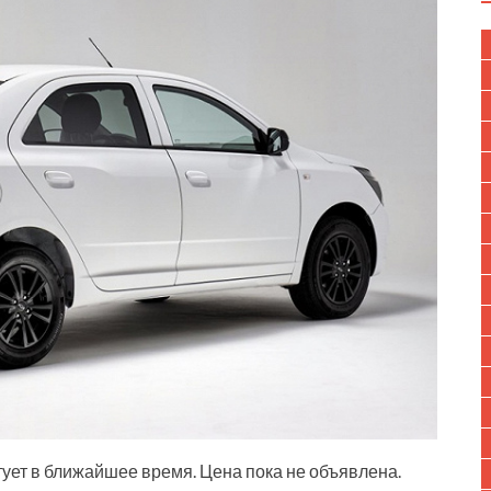
тует в ближайшее время. Цена пока не объявлена.