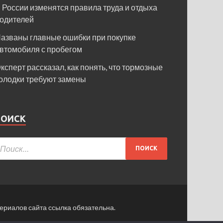
 России изменятся правила труда и отдыха
одителей
азваны главные ошибки при покупке
втомобиля с пробегом
ксперт рассказал, как понять, что тормозные
олодки требуют замены
ПОИСК
ериалов сайта ссылка обязательна.