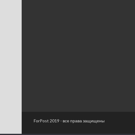
ForPost 2019 - все права защищены