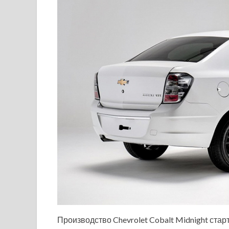
Производство Chevrolet Cobalt Midnight стар