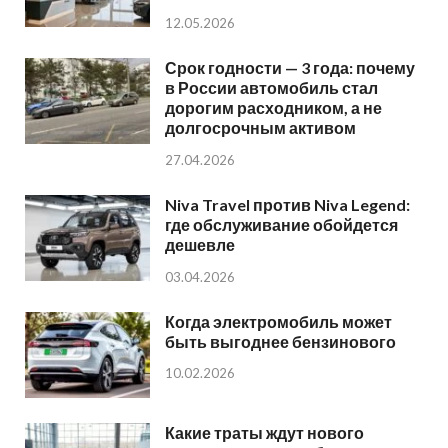
12.05.2026
Срок годности — 3 года: почему
в России автомобиль стал
дорогим расходником, а не
долгосрочным активом
27.04.2026
Niva Travel против Niva Legend:
где обслуживание обойдется
дешевле
03.04.2026
Когда электромобиль может
быть выгоднее бензинового
10.02.2026
Какие траты ждут нового