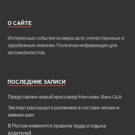
О САЙТЕ
Интересные события из мира авто, отечественные и
зарубежные новинки. Полезная информация для
автомобилистов.
ПОСЛЕДНИЕ ЗАПИСИ
Представлен новый кроссовер Mercedes-Benz GLA
Эксперт рассказал о различиях в составе летних и
зимних шин
В России изменятся правила труда и отдыха
водителей