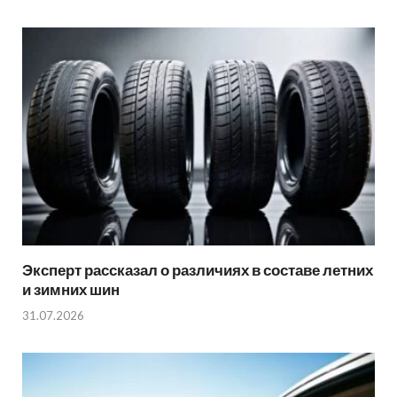
Эксперт рассказал о различиях в составе летних
и зимних шин
31.07.2026