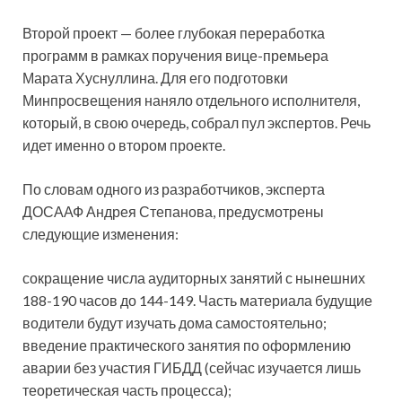
Второй проект — более глубокая переработка
программ в рамках поручения вице-премьера
Марата Хуснуллина. Для его подготовки
Минпросвещения наняло отдельного исполнителя,
который, в свою очередь, собрал пул экспертов. Речь
идет именно о втором проекте.
По словам одного из разработчиков, эксперта
ДОСААФ Андрея Степанова, предусмотрены
следующие изменения:
сокращение числа аудиторных занятий с нынешних
188-190 часов до 144-149. Часть материала будущие
водители будут изучать дома самостоятельно;
введение практического занятия по оформлению
аварии без участия ГИБДД (сейчас изучается лишь
теоретическая часть процесса);