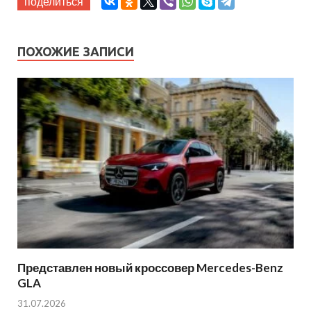
поделиться
ПОХОЖИЕ ЗАПИСИ
Представлен новый кроссовер Mercedes-Benz
GLA
31.07.2026