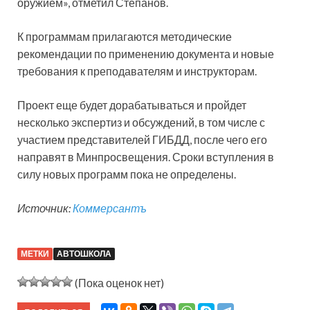
оружием», отметил Степанов.
К программам прилагаются методические
рекомендации по применению документа и новые
требования к преподавателям и инструкторам.
Проект еще будет дорабатываться и пройдет
несколько экспертиз и обсуждений, в том числе с
участием представителей ГИБДД, после чего его
направят в Минпросвещения. Сроки вступления в
силу новых программ пока не определены.
Источник:
Коммерсантъ
МЕТКИ
АВТОШКОЛА
(Пока оценок нет)