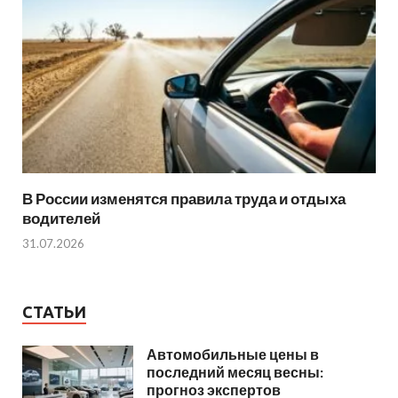
В России изменятся правила труда и отдыха
водителей
31.07.2026
СТАТЬИ
Автомобильные цены в
последний месяц весны:
прогноз экспертов