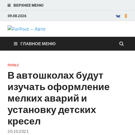
ВЕРХНЕЕ МЕНЮ
09.08.2026
ForPost —
ГЛАВНОЕ МЕНЮ
Авто
ПУЛЬС
В автошколах будут
изучать оформление
мелких аварий и
установку детских
кресел
20.10.2021