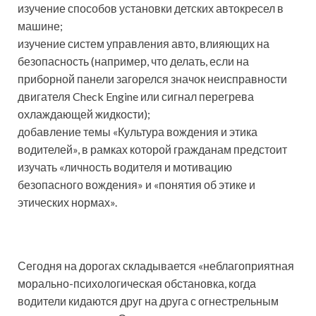
изучение способов установки детских автокресел в
машине;
изучение систем управления авто, влияющих на
безопасность (например, что делать, если на
приборной панели загорелся значок неисправности
двигателя Check Engine или сигнал перегрева
охлаждающей жидкости);
добавление темы «Культура вождения и этика
водителей», в рамках которой гражданам предстоит
изучать «личность водителя и мотивацию
безопасного вождения» и «понятия об этике и
этических нормах».
Сегодня на дорогах складывается «неблагоприятная
морально-психологическая обстановка, когда
водители кидаются друг на друга с огнестрельным