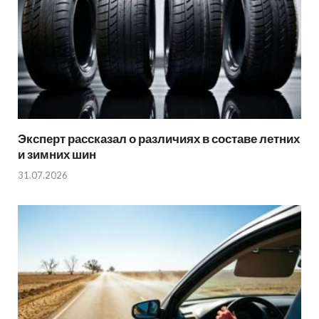
Эксперт рассказал о различиях в составе летних
и зимних шин
31.07.2026