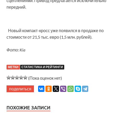
сцеплениями. Привод предлагается исключительно
передний.
Новый компакт-кросс уже появился в продаже по
стоимости от 21,5 тыс. евро (1,5 млн. рублей).
Фото: Kia
МЕТКИ
СТАТИСТИКА И РЕЙТИНГИ
(Пока оценок нет)
поделиться
ПОХОЖИЕ ЗАПИСИ