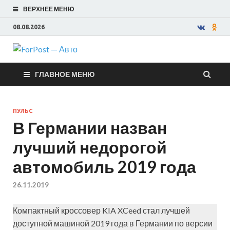
ВЕРХНЕЕ МЕНЮ
08.08.2026
ForPost —
ГЛАВНОЕ МЕНЮ
Авто
ПУЛЬС
В Германии назван
лучший недорогой
автомобиль 2019 года
26.11.2019
Компактный кроссовер KIA XCeed стал лучшей
доступной машиной 2019 года в Германии по версии