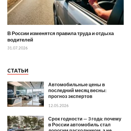
В России изменятся правила труда и отдыха
водителей
31.07.2026
СТАТЬИ
Автомобильные цены в
последний месяц весны:
прогноз экспертов
12.05.2026
Срок годности — 3 года: почему
в России автомобиль стал
дорогим расходником, а не