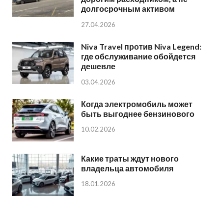
долгосрочным активом
27.04.2026
Niva Travel против Niva Legend:
где обслуживание обойдется
дешевле
03.04.2026
Когда электромобиль может
быть выгоднее бензинового
10.02.2026
Какие траты ждут нового
владельца автомобиля
18.01.2026