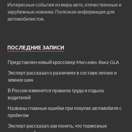
Интересные события из мира авто, отечественные и
зарубежные новинки. Полезная информация для
автомобилистов.
ПОСЛЕДНИЕ ЗАПИСИ
Представлен новый кроссовер Mercedes-Benz GLA
Эксперт рассказал о различиях в составе летних и
зимних шин
В России изменятся правила труда и отдыха
водителей
Названы главные ошибки при покупке автомобиля с
пробегом
Эксперт рассказал, как понять, что тормозные