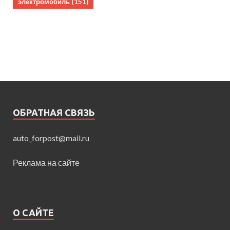
электромобиль
(151)
ОБРАТНАЯ СВЯЗЬ
auto_forpost@mail.ru
Реклама на сайте
О САЙТЕ