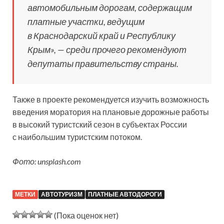
автомобильным дорогам, содержащим
платные участки, ведущим
в Краснодарский край и Республику
Крым», — среди прочего рекомендуют
депутаты правительству страны.
Также в проекте рекомендуется изучить возможность
введения моратория на плановые дорожные работы
в высокий туристский сезон в субъектах России
с наибольшим туристским потоком.
Фото: unsplash.com
МЕТКИ
АВТОТУРИЗМ
ПЛАТНЫЕ АВТОДОРОГИ
(Пока оценок нет)