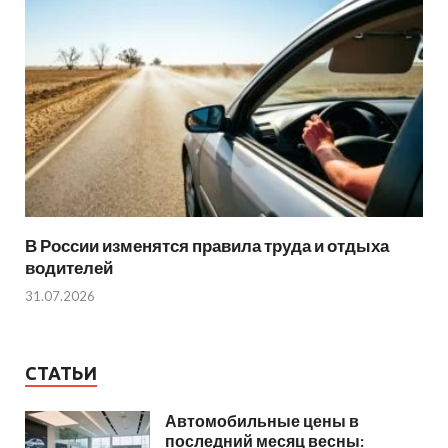
В России изменятся правила труда и отдыха
водителей
31.07.2026
СТАТЬИ
Автомобильные цены в
последний месяц весны: