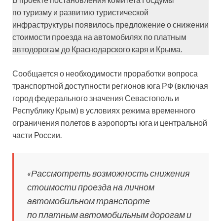
по туризму и развитию туристической
инфраструктуры появилось предложение о снижении
стоимости проезда на автомобилях по платным
автодорогам до Краснодарского каря и Крыма.
Сообщается о необходимости проработки вопроса
транспортной доступности регионов юга РФ (включая
город федерального значения Севастополь и
Республику Крым) в условиях режима временного
ограничения полетов в аэропорты юга и центральной
части России.
«Рассмотреть возможность снижения
стоимости проезда на личном
автомобильном транспорте
по платным автомобильным дорогам и