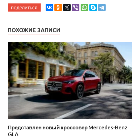
поделиться
ПОХОЖИЕ ЗАПИСИ
Представлен новый кроссовер Mercedes-Benz
GLA