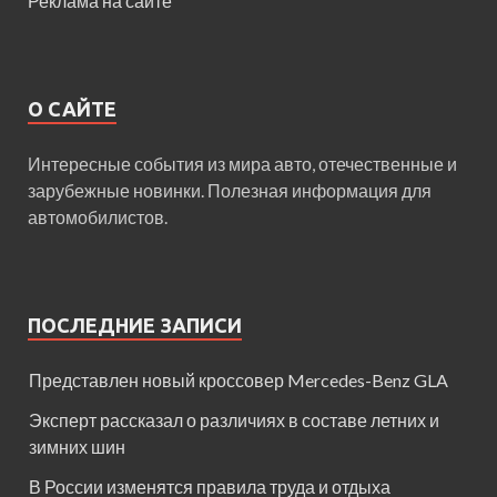
Реклама на сайте
О САЙТЕ
Интересные события из мира авто, отечественные и
зарубежные новинки. Полезная информация для
автомобилистов.
ПОСЛЕДНИЕ ЗАПИСИ
Представлен новый кроссовер Mercedes-Benz GLA
Эксперт рассказал о различиях в составе летних и
зимних шин
В России изменятся правила труда и отдыха