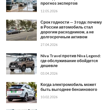
прогноз экспертов
12.05.2026
Срок годности — 3 года: почему
в России автомобиль стал
дорогим расходником, а не
долгосрочным активом
27.04.2026
Niva Travel против Niva Legend:
где обслуживание обойдется
дешевле
03.04.2026
Когда электромобиль может
быть выгоднее бензинового
10.02.2026