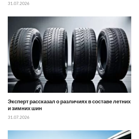
31.07.2026
Эксперт рассказал о различиях в составе летних
и зимних шин
31.07.2026