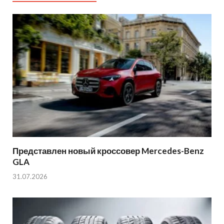
Представлен новый кроссовер Mercedes-Benz
GLA
31.07.2026