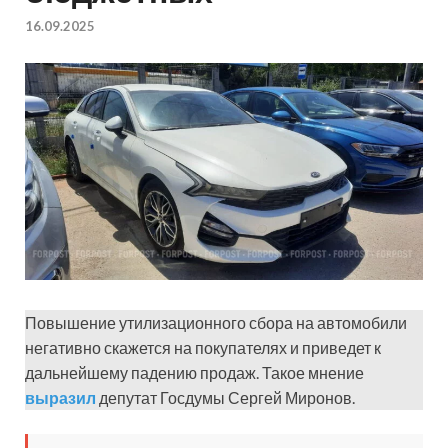
16.09.2025
Повышение утилизационного сбора на автомобили
негативно скажется на покупателях и приведет к
дальнейшему падению продаж. Такое мнение
выразил
депутат Госдумы Сергей Миронов.