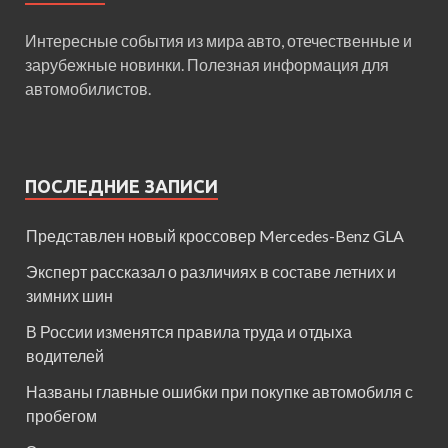
Интересные события из мира авто, отечественные и
зарубежные новинки. Полезная информация для
автомобилистов.
ПОСЛЕДНИЕ ЗАПИСИ
Представлен новый кроссовер Mercedes-Benz GLA
Эксперт рассказал о различиях в составе летних и
зимних шин
В России изменятся правила труда и отдыха
водителей
Названы главные ошибки при покупке автомобиля с
пробегом