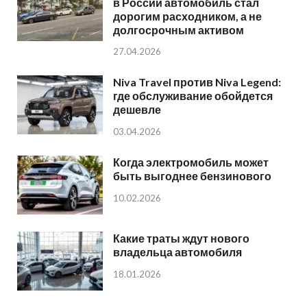
в России автомобиль стал
дорогим расходником, а не
долгосрочным активом
27.04.2026
Niva Travel против Niva Legend:
где обслуживание обойдется
дешевле
03.04.2026
Когда электромобиль может
быть выгоднее бензинового
10.02.2026
Какие траты ждут нового
владельца автомобиля
18.01.2026