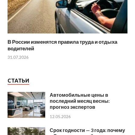
В России изменятся правила труда и отдыха
водителей
31.07.2026
СТАТЬИ
Автомобильные цены в
последний месяц весны:
прогноз экспертов
12.05.2026
Срок годности — 3 года: почему