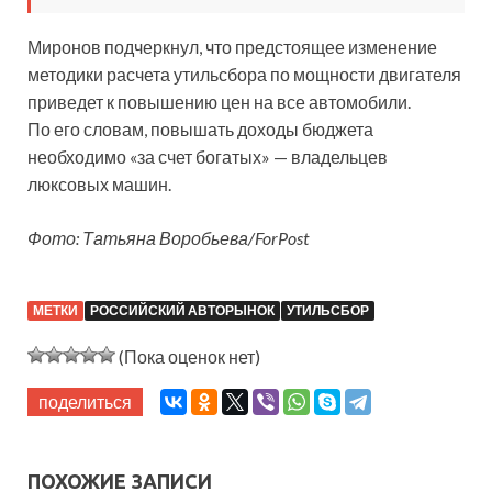
Миронов подчеркнул, что предстоящее изменение
методики расчета утильсбора по мощности двигателя
приведет к повышению цен на все автомобили.
По его словам, повышать доходы бюджета
необходимо «за счет богатых» — владельцев
люксовых машин.
Фото: Татьяна Воробьева/ForPost
МЕТКИ
РОССИЙСКИЙ АВТОРЫНОК
УТИЛЬСБОР
(Пока оценок нет)
поделиться
ПОХОЖИЕ ЗАПИСИ