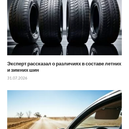
Эксперт рассказал о различиях в составе летних
и зимних шин
31.07.2026