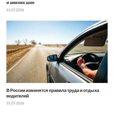
и зимних шин
31.07.2026
В России изменятся правила труда и отдыха
водителей
31.07.2026