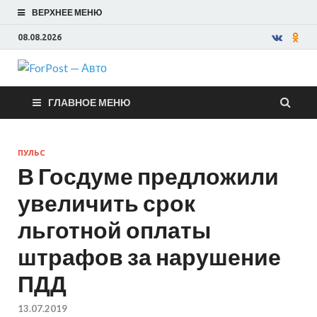
ВЕРХНЕЕ МЕНЮ
08.08.2026
ForPost —
ГЛАВНОЕ МЕНЮ
Авто
ПУЛЬС
В Госдуме предложили
увеличить срок
льготной оплаты
штрафов за нарушение
ПДД
13.07.2019