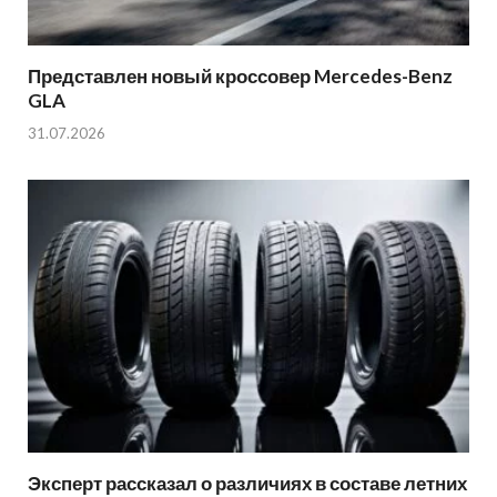
Представлен новый кроссовер Mercedes-Benz
GLA
31.07.2026
Эксперт рассказал о различиях в составе летних