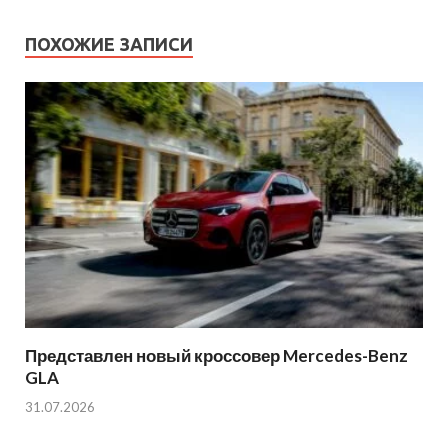
ПОХОЖИЕ ЗАПИСИ
Представлен новый кроссовер Mercedes-Benz
GLA
31.07.2026