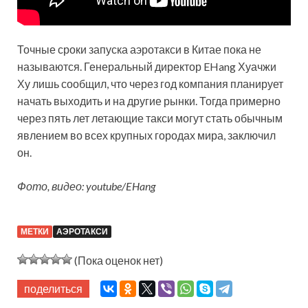
Точные сроки запуска аэротакси в Китае пока не
называются. Генеральный директор EHang Хуачжи
Ху лишь сообщил, что через год компания планирует
начать выходить и на другие рынки. Тогда примерно
через пять лет летающие такси могут стать обычным
явлением во всех крупных городах мира, заключил
он.
Фото, видео: youtube/EHang
МЕТКИ
АЭРОТАКСИ
(Пока оценок нет)
поделиться