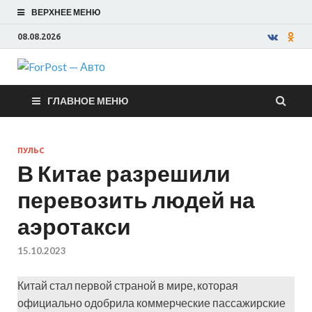
ВЕРХНЕЕ МЕНЮ
08.08.2026
ForPost —
ГЛАВНОЕ МЕНЮ
Авто
ПУЛЬС
В Китае разрешили
перевозить людей на
аэротакси
15.10.2023
Китай стал первой страной в мире, которая
официально одобрила коммерческие пассажирские