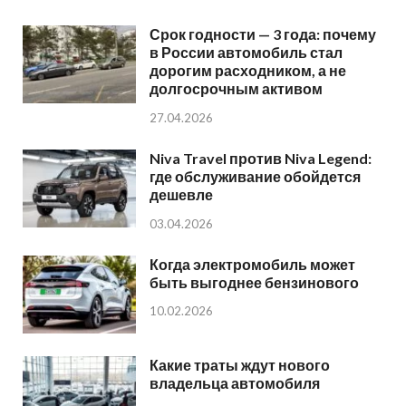
Срок годности — 3 года: почему
в России автомобиль стал
дорогим расходником, а не
долгосрочным активом
27.04.2026
Niva Travel против Niva Legend:
где обслуживание обойдется
дешевле
03.04.2026
Когда электромобиль может
быть выгоднее бензинового
10.02.2026
Какие траты ждут нового
владельца автомобиля