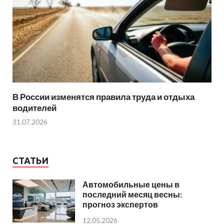
В России изменятся правила труда и отдыха
водителей
31.07.2026
СТАТЬИ
Автомобильные цены в
последний месяц весны:
прогноз экспертов
12.05.2026