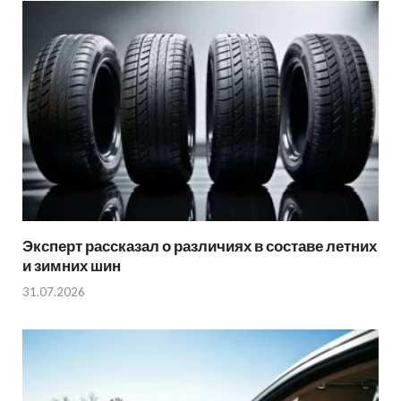
Эксперт рассказал о различиях в составе летних
и зимних шин
31.07.2026