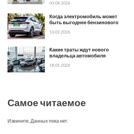
03.04.2026
Когда электромобиль может
быть выгоднее бензинового
10.02.2026
Какие траты ждут нового
владельца автомобиля
18.01.2026
Самое читаемое
Извините. Данных пока нет.