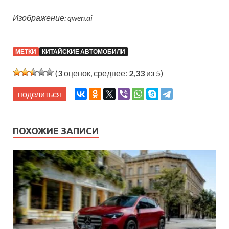
Изображение: qwen.ai
МЕТКИ
КИТАЙСКИЕ АВТОМОБИЛИ
(
3
оценок, среднее:
2,33
из 5)
поделиться
ПОХОЖИЕ ЗАПИСИ