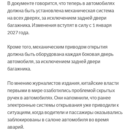
В документе говорится, что теперь в автомобилях
должна быть установлена механическая система
на всех дверях, за исключением задней двери
багажника. Изменения вступят в силу с 1 января
2027 года.
Кроме того, механическим приводом открытия
должна быть оборудована каждая боковая дверь
автомобиля, за исключением задней двери
багажника.
По мнению журналистов издания, китайские власти
первыми в мире озаботились проблемой скрытых
ручек в автомобилях. Они напомнили, что ранее
электронные системы открывания уже приводили к
ситуациям, когда водители и пассажиры оказывались
заблокированы в салоне автомобиля во время
аварий.