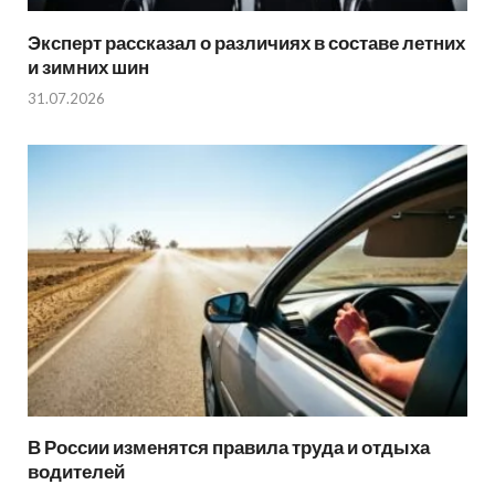
Эксперт рассказал о различиях в составе летних
и зимних шин
31.07.2026
В России изменятся правила труда и отдыха
водителей