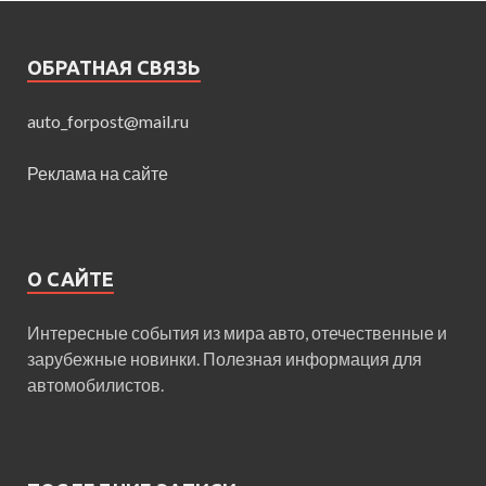
ОБРАТНАЯ СВЯЗЬ
auto_forpost@mail.ru
Реклама на сайте
О САЙТЕ
Интересные события из мира авто, отечественные и
зарубежные новинки. Полезная информация для
автомобилистов.