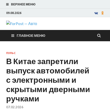
ВЕРХНЕЕ МЕНЮ
09.08.2026
ForPost —
ГЛАВНОЕ МЕНЮ
Авто
ПУЛЬС
В Китае запретили
выпуск автомобилей
с электронными и
скрытыми дверными
ручками
07.02.2026