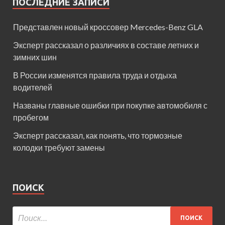
ПОСЛЕДНИЕ ЗАПИСИ
Представлен новый кроссовер Mercedes-Benz GLA
Эксперт рассказал о различиях в составе летних и
зимних шин
В России изменятся правила труда и отдыха
водителей
Названы главные ошибки при покупке автомобиля с
пробегом
Эксперт рассказал, как понять, что тормозные
колодки требуют замены
ПОИСК