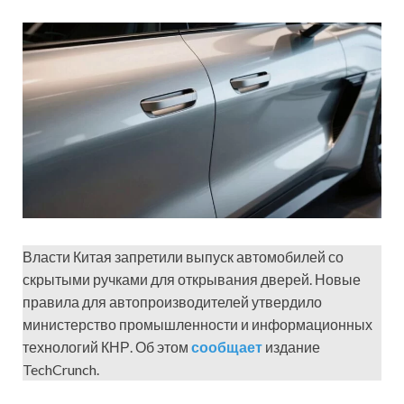
Власти Китая запретили выпуск автомобилей со
скрытыми ручками для открывания дверей. Новые
правила для автопроизводителей утвердило
министерство промышленности и информационных
технологий КНР. Об этом
сообщает
издание
TechCrunch.