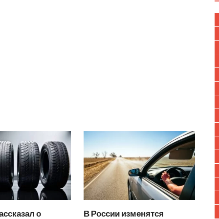
ассказал о
В России изменятся