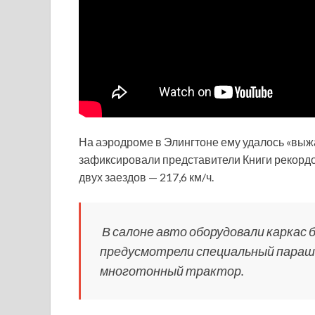
На аэродроме в Элингтоне ему удалось «выжа
зафиксировали представители Книги рекордо
двух заездов — 217,6 км/ч.
В салоне авто оборудовали каркас 
предусмотрели специальный пара
многотонный трактор.