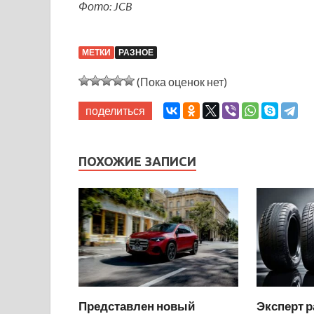
Фото: JCB
МЕТКИ
РАЗНОЕ
(Пока оценок нет)
поделиться
ПОХОЖИЕ ЗАПИСИ
Представлен новый
Эксперт р