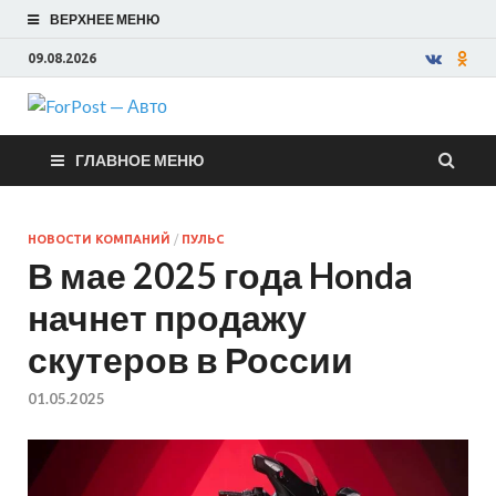
ВЕРХНЕЕ МЕНЮ
09.08.2026
ForPost —
ГЛАВНОЕ МЕНЮ
Авто
НОВОСТИ КОМПАНИЙ
/
ПУЛЬС
В мае 2025 года Honda
начнет продажу
скутеров в России
01.05.2025