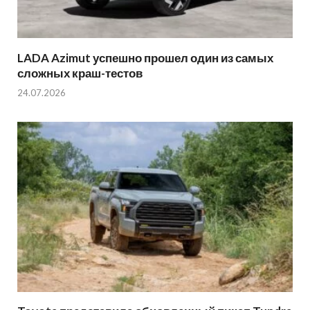
LADA Azimut успешно прошел один из самых
сложных краш-тестов
24.07.2026