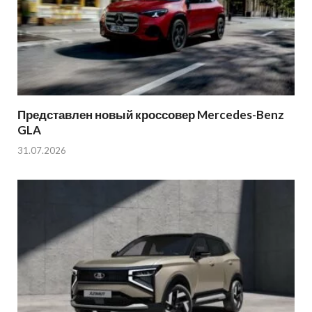
Представлен новый кроссовер Mercedes-Benz
GLA
31.07.2026