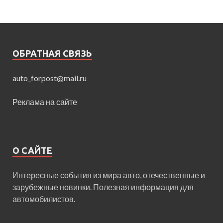
ОБРАТНАЯ СВЯЗЬ
auto_forpost@mail.ru
Реклама на сайте
О САЙТЕ
Интересные события из мира авто, отечественные и
зарубежные новинки. Полезная информация для
автомобилистов.