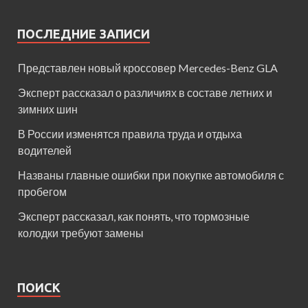
ПОСЛЕДНИЕ ЗАПИСИ
Представлен новый кроссовер Mercedes-Benz GLA
Эксперт рассказал о различиях в составе летних и
зимних шин
В России изменятся правила труда и отдыха
водителей
Названы главные ошибки при покупке автомобиля с
пробегом
Эксперт рассказал, как понять, что тормозные
колодки требуют замены
ПОИСК