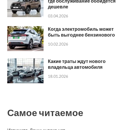
где обслуживание обойдется
дешевле
03.04.2026
Когда электромобиль может
быть выгоднее бензинового
10.02.2026
Какие траты ждут нового
владельца автомобиля
18.01.2026
Самое читаемое