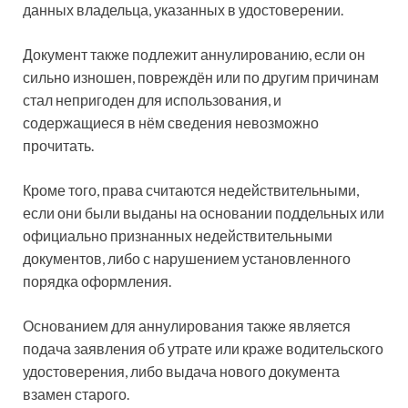
данных владельца, указанных в удостоверении.
Документ также подлежит аннулированию, если он
сильно изношен, повреждён или по другим причинам
стал непригоден для использования, и
содержащиеся в нём сведения невозможно
прочитать.
Кроме того, права считаются недействительными,
если они были выданы на основании поддельных или
официально признанных недействительными
документов, либо с нарушением установленного
порядка оформления.
Основанием для аннулирования также является
подача заявления об утрате или краже водительского
удостоверения, либо выдача нового документа
взамен старого.