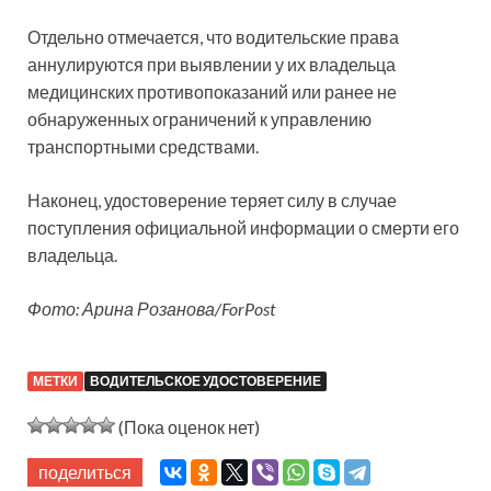
Отдельно отмечается, что водительские права
аннулируются при выявлении у их владельца
медицинских противопоказаний или ранее не
обнаруженных ограничений к управлению
транспортными средствами.
Наконец, удостоверение теряет силу в случае
поступления официальной информации о смерти его
владельца.
Фото: Арина Розанова/ForPost
МЕТКИ
ВОДИТЕЛЬСКОЕ УДОСТОВЕРЕНИЕ
(Пока оценок нет)
поделиться