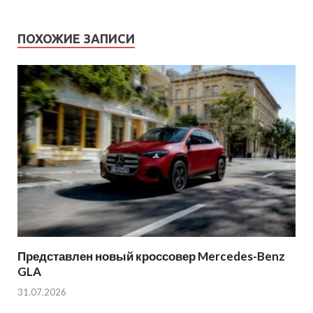
ПОХОЖИЕ ЗАПИСИ
Представлен новый кроссовер Mercedes-Benz
GLA
31.07.2026