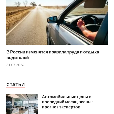
В России изменятся правила труда и отдыха
водителей
31.07.2026
СТАТЬИ
Автомобильные цены в
последний месяц весны:
прогноз экспертов