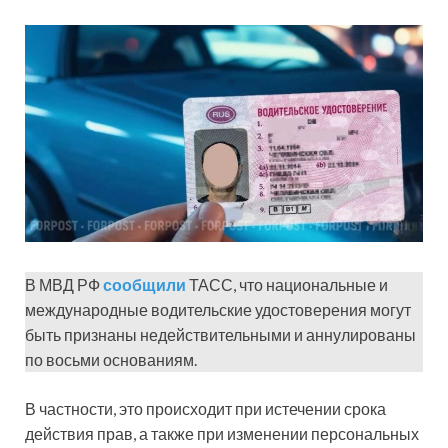
В МВД РФ
сообщили
ТАСС, что национальные и
международные водительские удостоверения могут
быть признаны недействительными и аннулированы
по восьми основаниям.
В частности, это происходит при истечении срока
действия прав, а также при изменении персональных