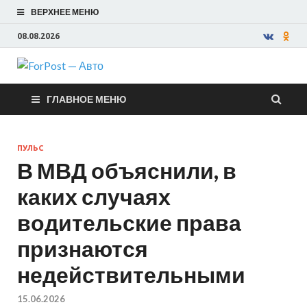
ВЕРХНЕЕ МЕНЮ
08.08.2026
ForPost —
ГЛАВНОЕ МЕНЮ
Авто
ПУЛЬС
В МВД объяснили, в
каких случаях
водительские права
признаются
недействительными
15.06.2026