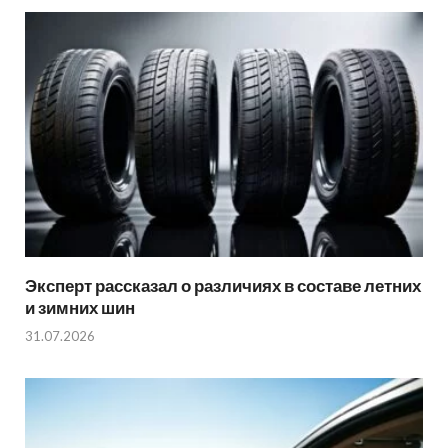
Эксперт рассказал о различиях в составе летних
и зимних шин
31.07.2026