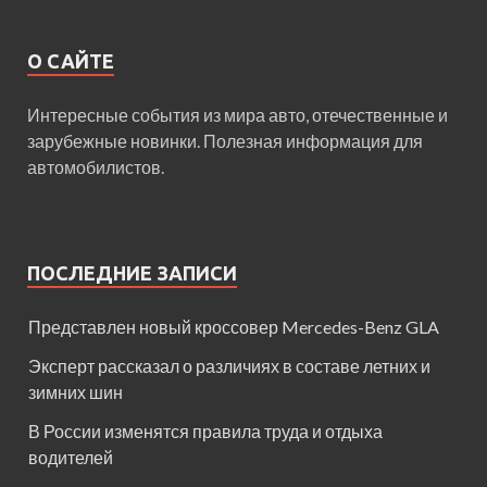
О САЙТЕ
Интересные события из мира авто, отечественные и
зарубежные новинки. Полезная информация для
автомобилистов.
ПОСЛЕДНИЕ ЗАПИСИ
Представлен новый кроссовер Mercedes-Benz GLA
Эксперт рассказал о различиях в составе летних и
зимних шин
В России изменятся правила труда и отдыха
водителей