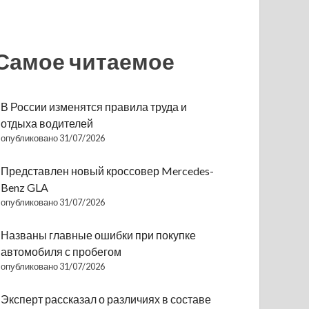
Самое читаемое
В России изменятся правила труда и
отдыха водителей
опубликовано 31/07/2026
Представлен новый кроссовер Mercedes-
Benz GLA
опубликовано 31/07/2026
Названы главные ошибки при покупке
автомобиля с пробегом
опубликовано 31/07/2026
Эксперт рассказал о различиях в составе