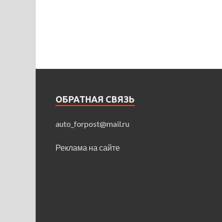
ОБРАТНАЯ СВЯЗЬ
auto_forpost@mail.ru
Реклама на сайте