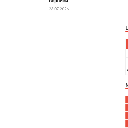
версией
23.07.2026