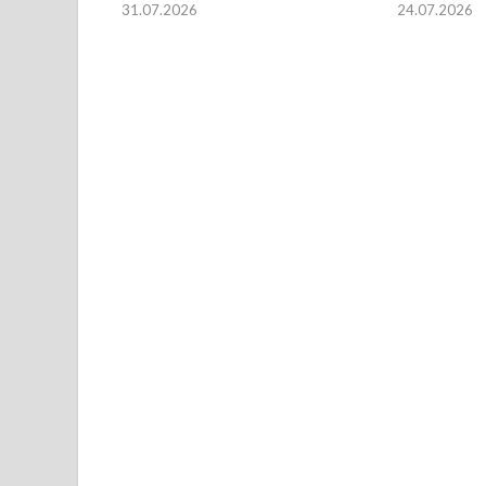
31.07.2026
24.07.2026