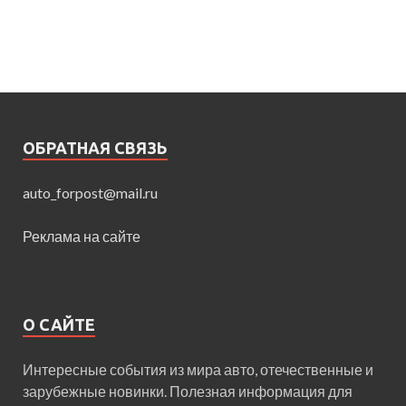
ОБРАТНАЯ СВЯЗЬ
auto_forpost@mail.ru
Реклама на сайте
О САЙТЕ
Интересные события из мира авто, отечественные и
зарубежные новинки. Полезная информация для