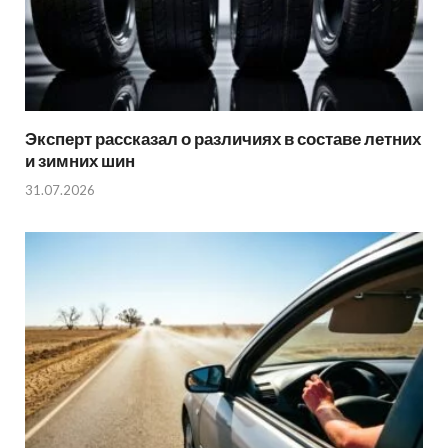
Эксперт рассказал о различиях в составе летних
и зимних шин
31.07.2026