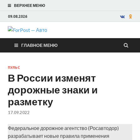
ВЕРХНЕЕ МЕНЮ
09.08.2026
ForPost —
ГЛАВНОЕ МЕНЮ
Авто
ПУЛЬС
В России изменят
дорожные знаки и
разметку
17.09.2022
Федеральное дорожное агентство (Росавтодор)
разрабатывает новые правила применения