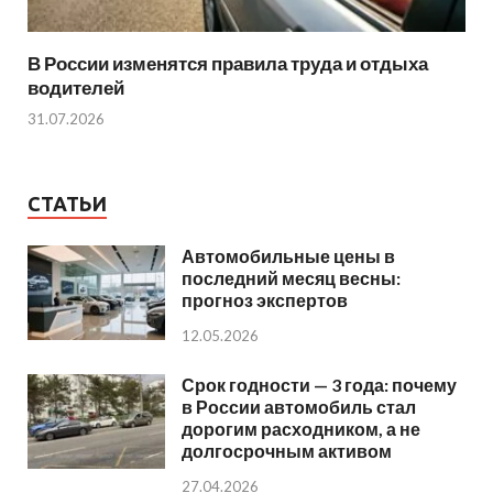
В России изменятся правила труда и отдыха
водителей
31.07.2026
СТАТЬИ
Автомобильные цены в
последний месяц весны:
прогноз экспертов
12.05.2026
Срок годности — 3 года: почему
в России автомобиль стал
дорогим расходником, а не
долгосрочным активом
27.04.2026