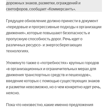
дорожных знаков, разметки, ограждений и
светофоров, сообщает «Коммерсантъ».
Грядущее обновление должно принести в документ
«передовые и прогрессивные подходы к организации
движения», которые повышают безопасность и
пропускную способность дорог. Речь идет о
различных ресурсо- и энергосберегающих
технологиях.
Упомянуто также о «потребностях» крупных городов
«в организационных и ограничительных мерах для
движения транспортных средств и пешеходов»,
введение которых с помощью существующих знаков
и разметки невозможно, но о чем конкретно идет речь,
неясно.
Пока что неизвестно, какие именно предложения