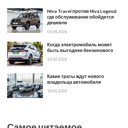
Niva Travel против Niva Legend:
где обслуживание обойдется
дешевле
03.04.2026
Когда электромобиль может
быть выгоднее бензинового
10.02.2026
Какие траты ждут нового
владельца автомобиля
18.01.2026
Самое читаемое