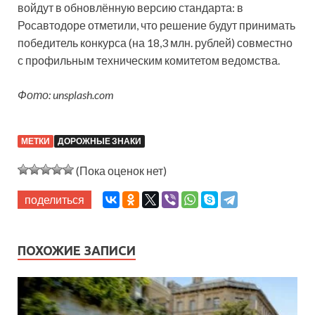
войдут в обновлённую версию стандарта: в
Росавтодоре отметили, что решение будут принимать
победитель конкурса (на 18,3 млн. рублей) совместно
с профильным техническим комитетом ведомства.
Фото: unsplash.com
МЕТКИ
ДОРОЖНЫЕ ЗНАКИ
(Пока оценок нет)
поделиться
ПОХОЖИЕ ЗАПИСИ