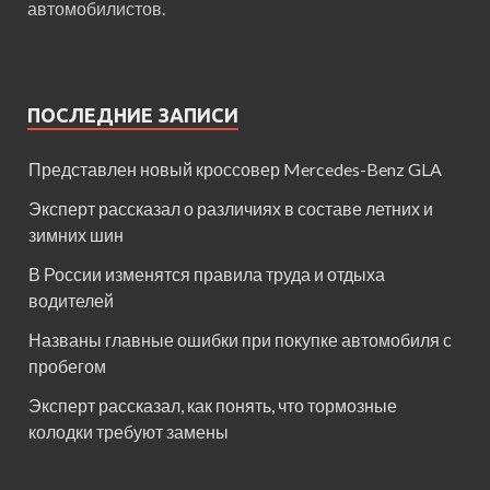
автомобилистов.
ПОСЛЕДНИЕ ЗАПИСИ
Представлен новый кроссовер Mercedes-Benz GLA
Эксперт рассказал о различиях в составе летних и
зимних шин
В России изменятся правила труда и отдыха
водителей
Названы главные ошибки при покупке автомобиля с
пробегом
Эксперт рассказал, как понять, что тормозные
колодки требуют замены