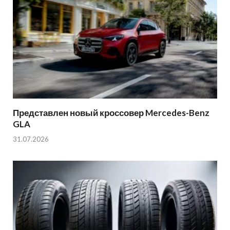
Представлен новый кроссовер Mercedes-Benz
GLA
31.07.2026